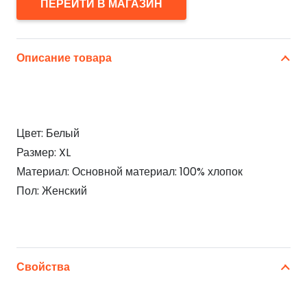
ПЕРЕЙТИ В МАГАЗИН
Описание товара
Цвет: Белый
Размер: XL
Материал: Основной материал: 100% хлопок
Пол: Женский
Свойства