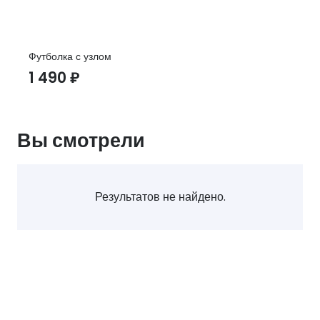
Футболка с узлом
1 490
₽
Вы смотрели
Результатов не найдено.