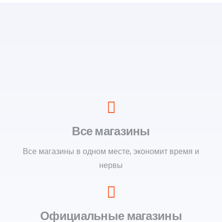
Все магазины
Все магазины в одном месте, экономит время и
нервы
Официальные магазины