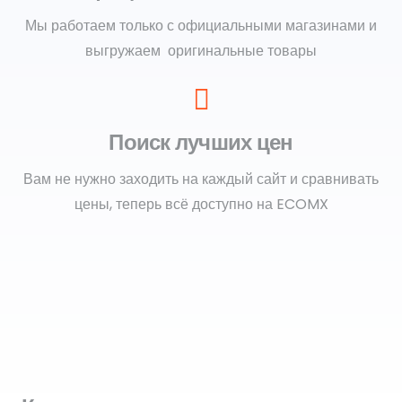
Мы работаем только с официальными магазинами и
выгружаем оригинальные товары
Поиск лучших цен
Вам не нужно заходить на каждый сайт и сравнивать
цены, теперь всё доступно на ECOMX