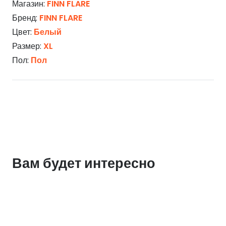
Магазин:
FINN FLARE
Бренд:
FINN FLARE
Цвет:
Белый
Размер:
XL
Пол:
Пол
Вам будет интересно