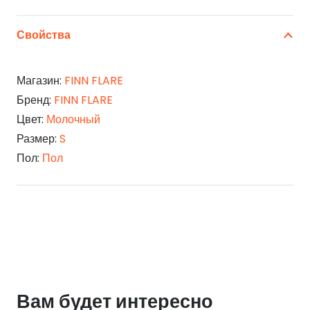
Свойства
Магазин:
FINN FLARE
Бренд:
FINN FLARE
Цвет:
Молочный
Размер:
S
Пол:
Пол
Вам будет интересно