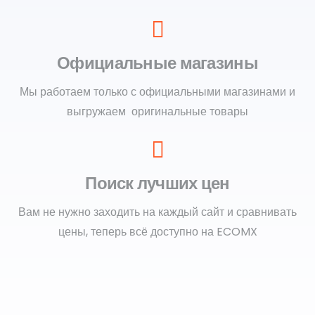
Официальные магазины
Мы работаем только с официальными магазинами и
выгружаем оригинальные товары
Поиск лучших цен
Вам не нужно заходить на каждый сайт и сравнивать
цены, теперь всё доступно на ECOMX