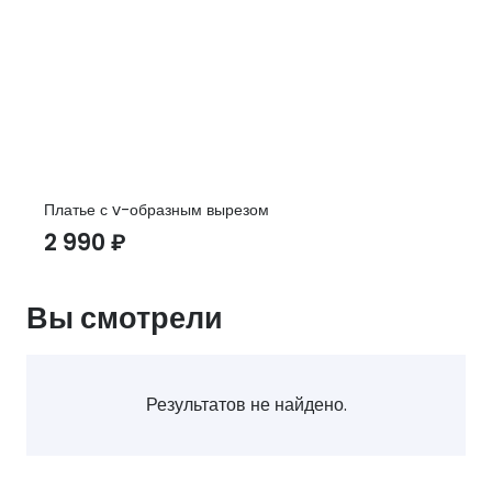
Платье с v-образным вырезом
2 990
₽
Вы смотрели
Результатов не найдено.