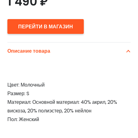
1 490
₽
ПЕРЕЙТИ В МАГАЗИН
Описание товара
Цвет: Молочный
Размер: S
Материал: Основной материал: 40% акрил, 20%
вискоза, 20% полиэстер, 20% нейлон
Пол: Женский