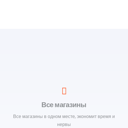
Все магазины
Все магазины в одном месте, экономит время и
нервы