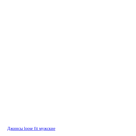
Джинсы loose fit мужские