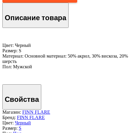
Описание товара
Цвет: Черный
Размер: S
Материал: Основной материал: 50% акрил, 30% вискоза, 20%
шерсть
Пол: Мужской
Свойства
Магазин:
FINN FLARE
Бренд:
FINN FLARE
Цвет:
Черный
Размер:
S