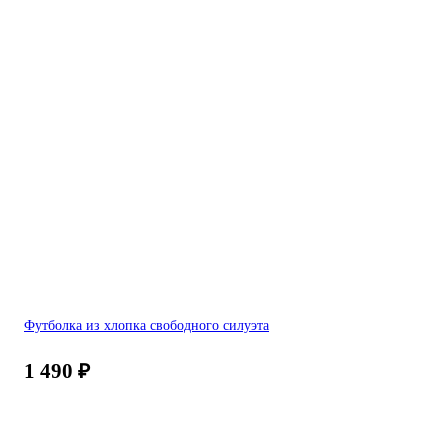
Футболка из хлопка свободного силуэта
1 490
₽