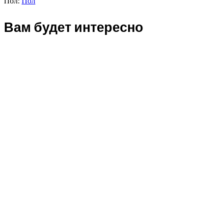
Пол:
Пол
Вам будет интересно