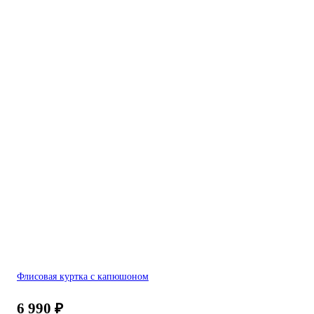
Флисовая куртка с капюшоном
6 990
₽