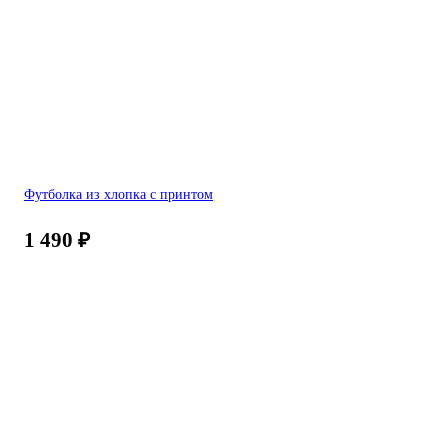
Футболка из хлопка с принтом
1 490
₽