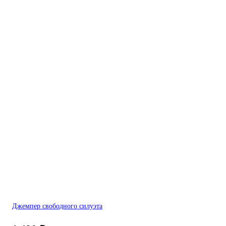
Джемпер свободного силуэта