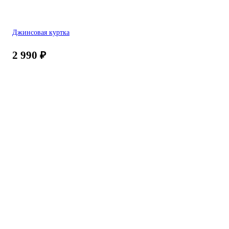
Джинсовая куртка
2 990
₽