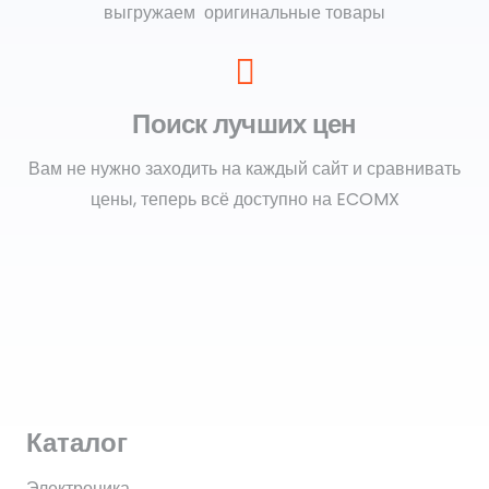
выгружаем оригинальные товары
Поиск лучших цен
Вам не нужно заходить на каждый сайт и сравнивать
цены, теперь всё доступно на ECOMX
Каталог
Электроника