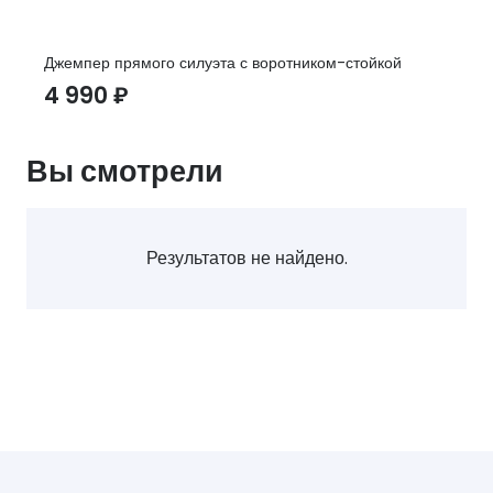
Джемпер прямого силуэта с воротником-стойкой
4 990
₽
Вы смотрели
Результатов не найдено.