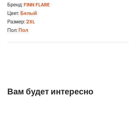
Бренд:
FINN FLARE
Цвет:
Белый
Размер:
2XL
Пол:
Пол
Вам будет интересно