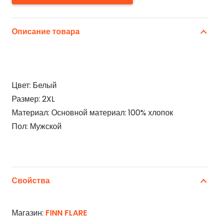
Описание товара
Цвет: Белый
Размер: 2XL
Материал: Основной материал: 100% хлопок
Пол: Мужской
Свойства
Магазин:
FINN FLARE