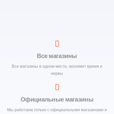
Все магазины
Все магазины в одном месте, экономит время и
нервы
Официальные магазины
Мы работаем только с официальными магазинами и