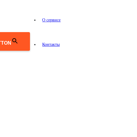
О сервисе
TTON
Контакты