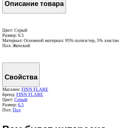
Описание товара
Цвет: Серый
Размер: 6.5
Материал: Основной материал: 95% полиэстер, 5% эластан
Пол: Женский
Свойства
Магазин:
FINN FLARE
Бренд:
FINN FLARE
Цвет:
Серый
Размер:
6.5
Пол:
Пол