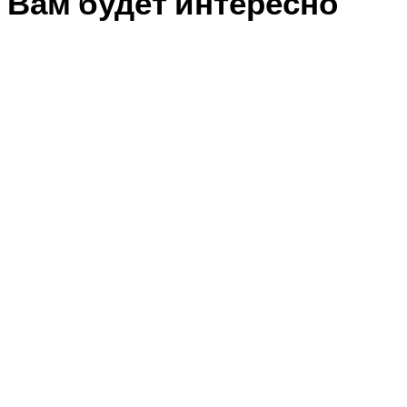
Вам будет интересно