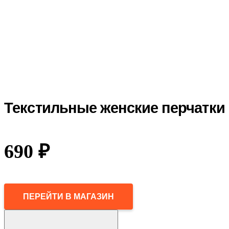
Текстильные женские перчатки
690
₽
ПЕРЕЙТИ В МАГАЗИН