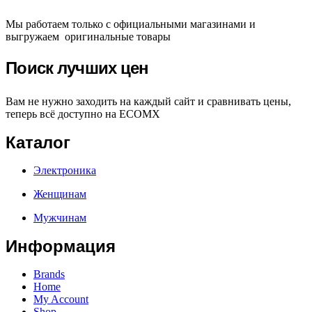
Мы работаем только с официальными магазинами и
выгружаем оригинальные товары
Поиск лучших цен
Вам не нужно заходить на каждый сайт и сравнивать цены,
теперь всё доступно на ECOMX
Каталог
Электроника
Женщинам
Мужчинам
Информация
Brands
Home
My Account
Shop