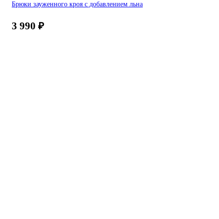
Брюки зауженного кроя с добавлением льна
3 990
₽