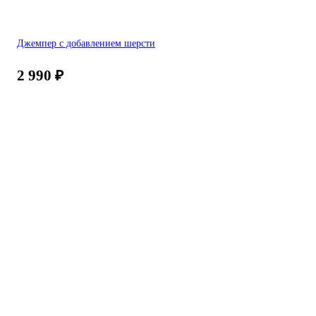
Джемпер с добавлением шерсти
2 990
₽