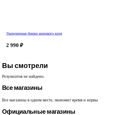
Укороченные брюки широкого кроя
2 990
₽
Вы смотрели
Результатов не найдено.
Все магазины
Все магазины в одном месте, экономит время и нервы
Официальные магазины