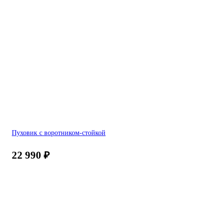
Пуховик с воротником-стойкой
22 990
₽