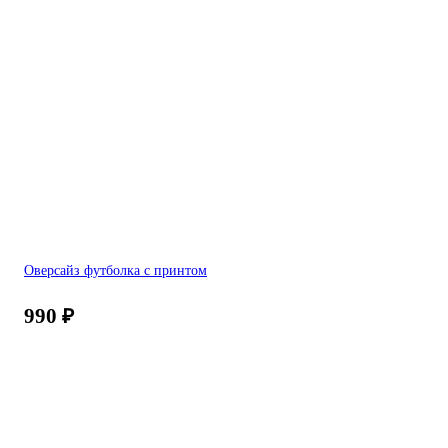
Оверсайз футболка с принтом
990
₽