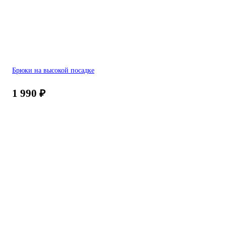
Брюки на высокой посадке
1 990
₽