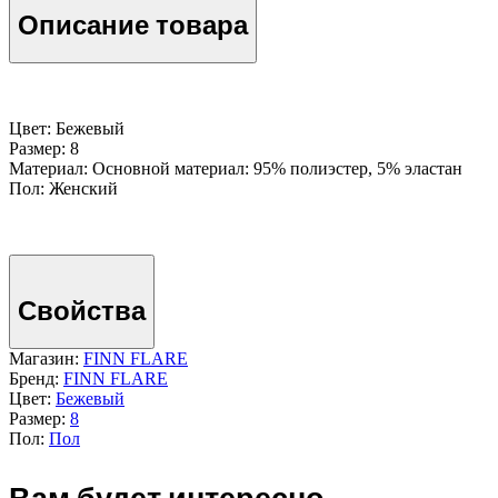
Описание товара
Цвет: Бежевый
Размер: 8
Материал: Основной материал: 95% полиэстер, 5% эластан
Пол: Женский
Свойства
Магазин:
FINN FLARE
Бренд:
FINN FLARE
Цвет:
Бежевый
Размер:
8
Пол:
Пол