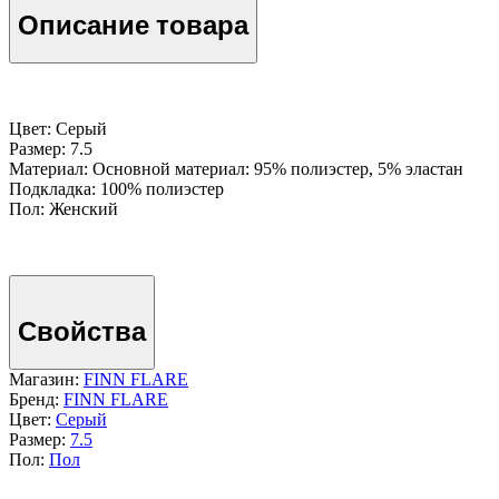
Описание товара
Цвет: Серый
Размер: 7.5
Материал: Основной материал: 95% полиэстер, 5% эластан
Подкладка: 100% полиэстер
Пол: Женский
Свойства
Магазин:
FINN FLARE
Бренд:
FINN FLARE
Цвет:
Серый
Размер:
7.5
Пол:
Пол