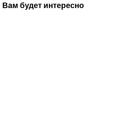
Вам будет интересно