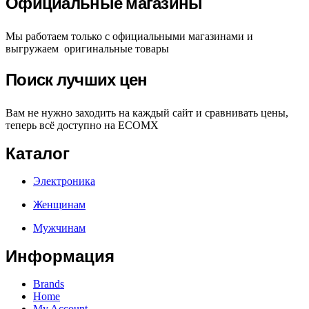
Официальные магазины
Мы работаем только с официальными магазинами и
выгружаем оригинальные товары
Поиск лучших цен
Вам не нужно заходить на каждый сайт и сравнивать цены,
теперь всё доступно на ECOMX
Каталог
Электроника
Женщинам
Мужчинам
Информация
Brands
Home
My Account