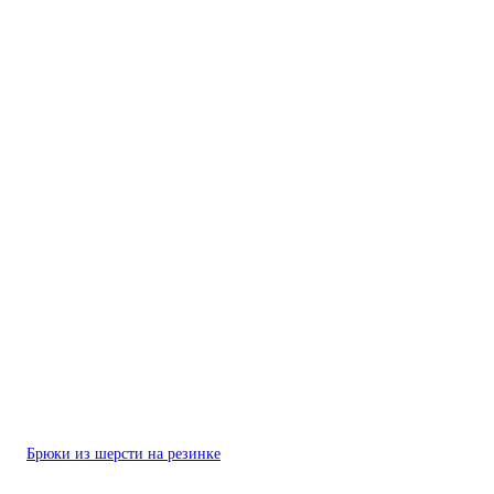
Брюки из шерсти на резинке