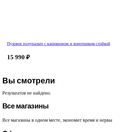
Пуховое полупальто с капюшоном и воротником-стойкой
15 990
₽
Вы смотрели
Результатов не найдено.
Все магазины
Все магазины в одном месте, экономит время и нервы