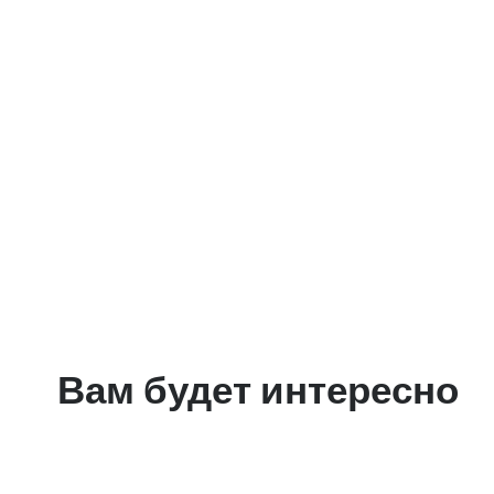
Вам будет интересно