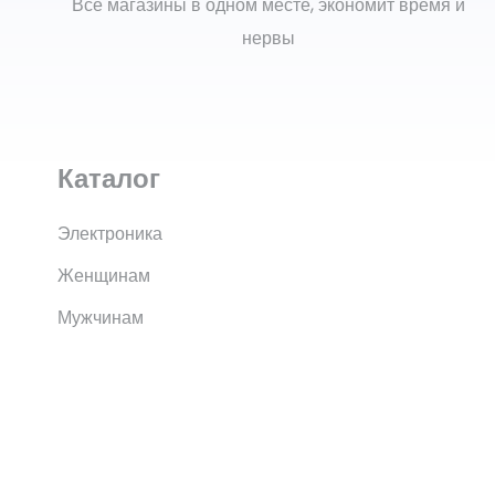
Все магазины в одном месте, экономит время и
нервы
Каталог
Электроника
Женщинам
Мужчинам