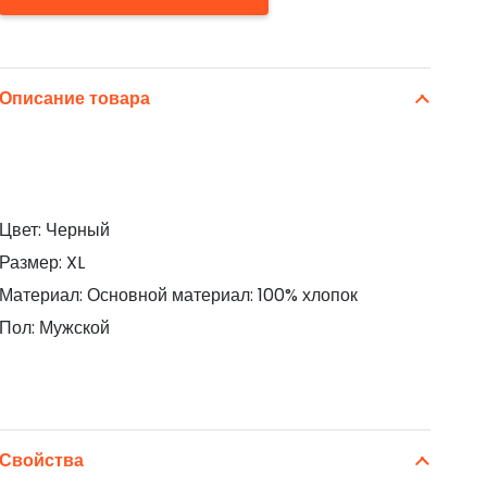
Описание товара
Цвет: Черный
Размер: XL
Материал: Основной материал: 100% хлопок
Пол: Мужской
Свойства