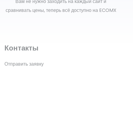
Вам не нужно заходить на каждый сайт и
сравнивать цены, теперь всё доступно на ECOMX
Контакты
Отправить заявку