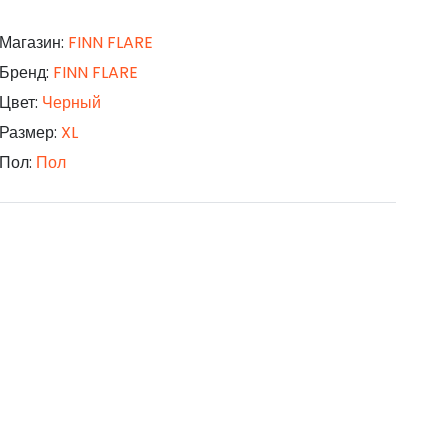
Магазин:
FINN FLARE
Бренд:
FINN FLARE
Цвет:
Черный
Размер:
XL
Пол:
Пол