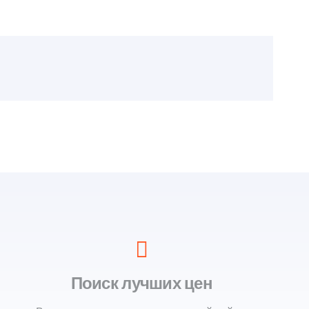
Поиск лучших цен