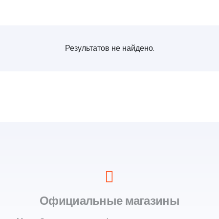
Результатов не найдено.
Официальные магазины