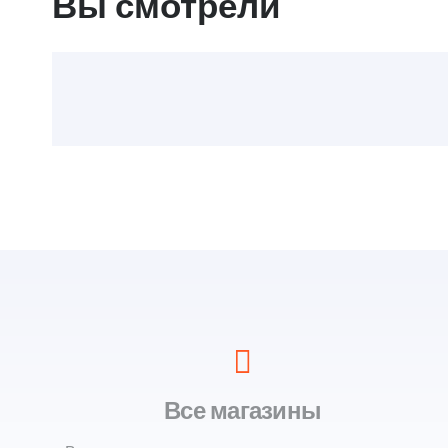
Вы смотрели
Все магазины