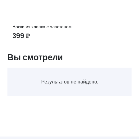
Носки из хлопка с эластаном
399
₽
Вы смотрели
Результатов не найдено.