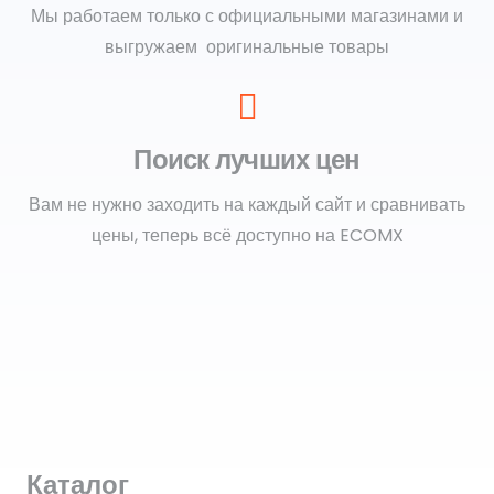
Мы работаем только с официальными магазинами и
выгружаем оригинальные товары
Поиск лучших цен
Вам не нужно заходить на каждый сайт и сравнивать
цены, теперь всё доступно на ECOMX
Каталог