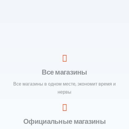
Все магазины
Все магазины в одном месте, экономит время и
нервы
Официальные магазины