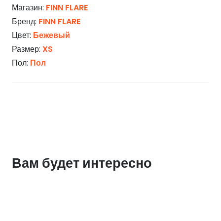
Магазин:
FINN FLARE
Бренд:
FINN FLARE
Цвет:
Бежевый
Размер:
XS
Пол:
Пол
Вам будет интересно