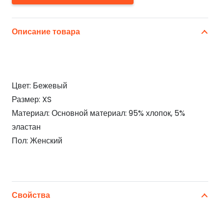
Описание товара
Цвет: Бежевый
Размер: XS
Материал: Основной материал: 95% хлопок, 5%
эластан
Пол: Женский
Свойства