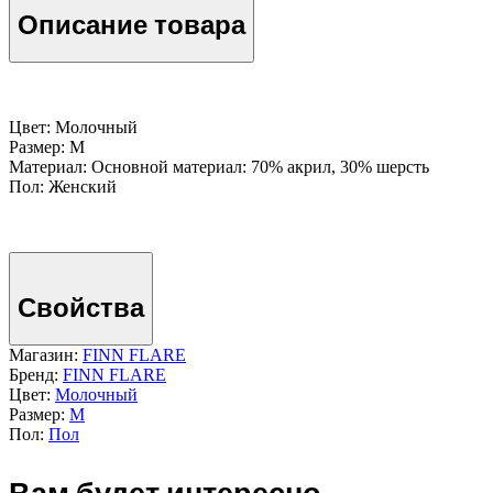
Описание товара
Цвет: Молочный
Размер: M
Материал: Основной материал: 70% акрил, 30% шерсть
Пол: Женский
Свойства
Магазин:
FINN FLARE
Бренд:
FINN FLARE
Цвет:
Молочный
Размер:
M
Пол:
Пол