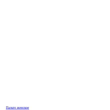
Пальто женское