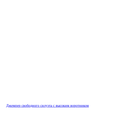
Джемпер свободного силуэта с высоким воротником