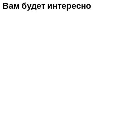
Вам будет интересно