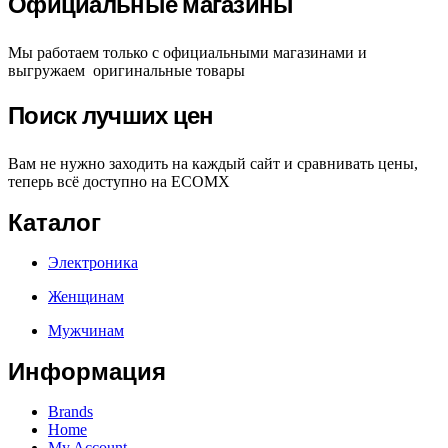
Официальные магазины
Мы работаем только с официальными магазинами и
выгружаем оригинальные товары
Поиск лучших цен
Вам не нужно заходить на каждый сайт и сравнивать цены,
теперь всё доступно на ECOMX
Каталог
Электроника
Женщинам
Мужчинам
Информация
Brands
Home
My Account