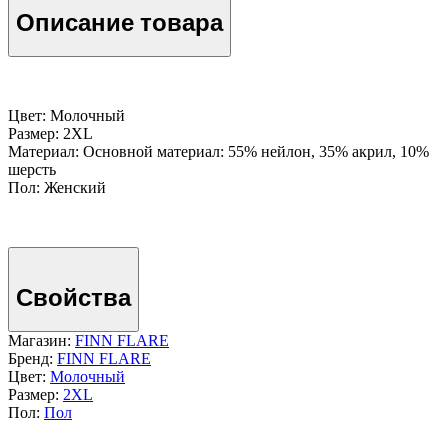
Описание товара
Цвет: Молочный
Размер: 2XL
Материал: Основной материал: 55% нейлон, 35% акрил, 10%
шерсть
Пол: Женский
Свойства
Магазин:
FINN FLARE
Бренд:
FINN FLARE
Цвет:
Молочный
Размер:
2XL
Пол:
Пол