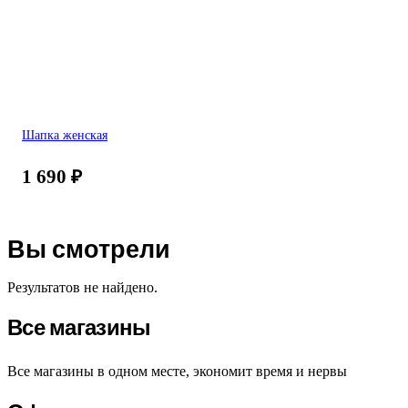
Шапка женская
1 690
₽
Вы смотрели
Результатов не найдено.
Все магазины
Все магазины в одном месте, экономит время и нервы