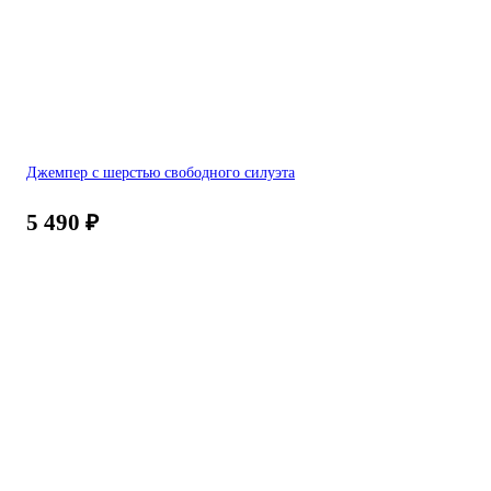
Джемпер с шерстью свободного силуэта
5 490
₽