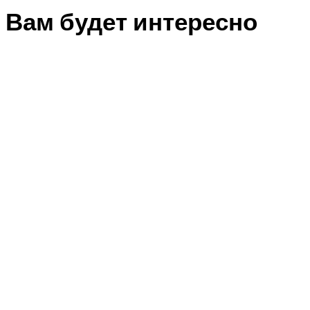
Вам будет интересно