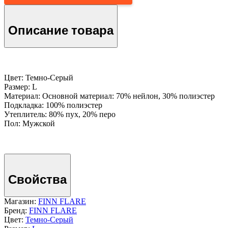
Описание товара
Цвет: Темно-Серый
Размер: L
Материал: Основной материал: 70% нейлон, 30% полиэстер
Подкладка: 100% полиэстер
Утеплитель: 80% пух, 20% перо
Пол: Мужской
Свойства
Магазин:
FINN FLARE
Бренд:
FINN FLARE
Цвет:
Темно-Серый