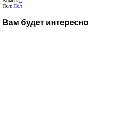
Размер:
L
Пол:
Пол
Вам будет интересно