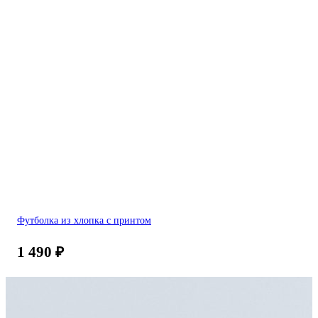
Футболка из хлопка с принтом
1 490
₽