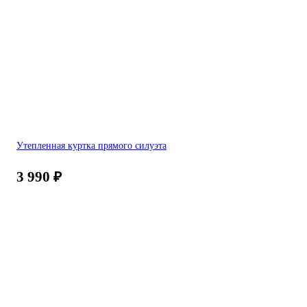
Утепленная куртка прямого силуэта
3 990
₽