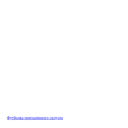
Футболка приталенного силуэта