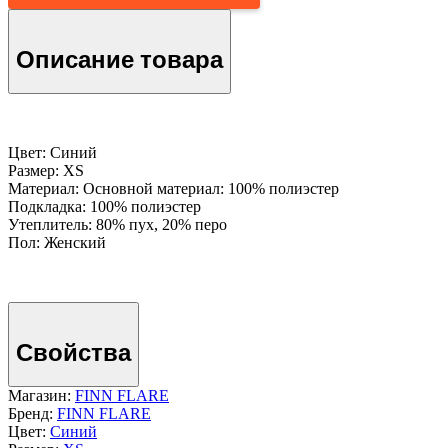
Описание товара
Цвет: Синий
Размер: XS
Материал: Основной материал: 100% полиэстер
Подкладка: 100% полиэстер
Утеплитель: 80% пух, 20% перо
Пол: Женский
Свойства
Магазин:
FINN FLARE
Бренд:
FINN FLARE
Цвет:
Синий