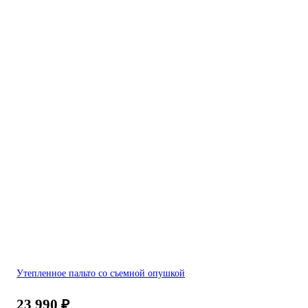
Утепленное пальто со съемной опушкой
23 990
₽