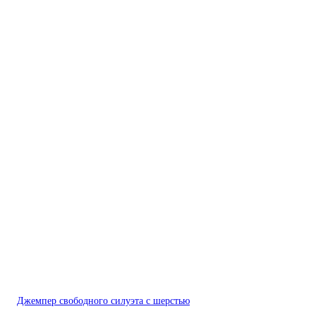
Джемпер свободного силуэта с шерстью