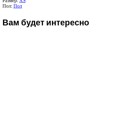
Размер:
XS
Пол:
Пол
Вам будет интересно