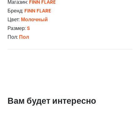
Магазин:
FINN FLARE
Бренд:
FINN FLARE
Цвет:
Молочный
Размер:
S
Пол:
Пол
Вам будет интересно