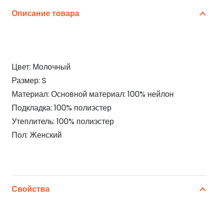
Описание товара
Цвет: Молочный
Размер: S
Материал: Основной материал: 100% нейлон
Подкладка: 100% полиэстер
Утеплитель: 100% полиэстер
Пол: Женский
Свойства