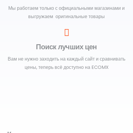
Мы работаем только с официальными магазинами и
выгружаем оригинальные товары
Поиск лучших цен
Вам не нужно заходить на каждый сайт и сравнивать
цены, теперь всё доступно на ECOMX