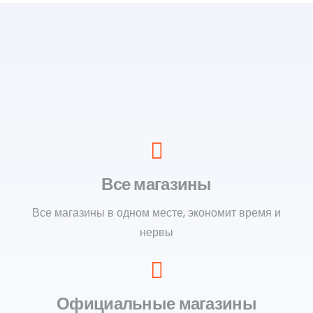
Все магазины
Все магазины в одном месте, экономит время и
нервы
Официальные магазины