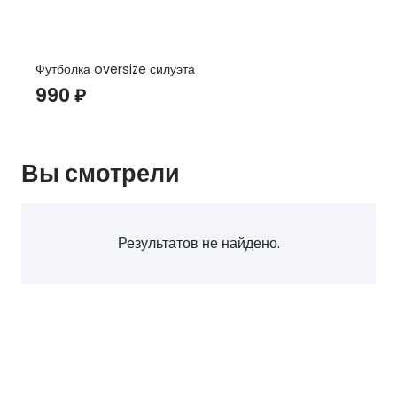
Футболка oversize силуэта
990
₽
Вы смотрели
Результатов не найдено.