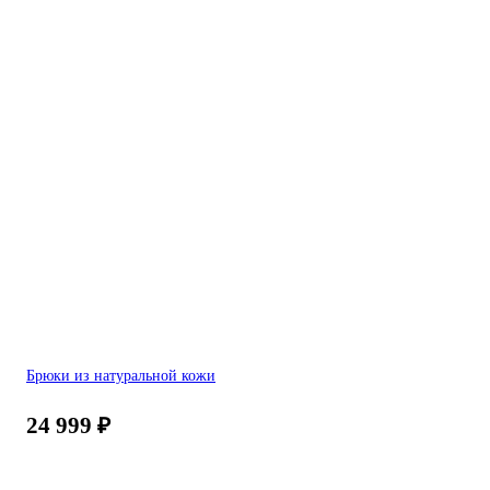
Брюки из натуральной кожи
24 999
₽