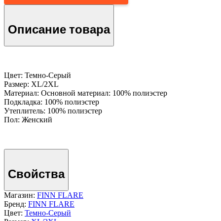
Описание товара
Цвет: Темно-Серый
Размер: XL/2XL
Материал: Основной материал: 100% полиэстер
Подкладка: 100% полиэстер
Утеплитель: 100% полиэстер
Пол: Женский
Свойства
Магазин:
FINN FLARE
Бренд:
FINN FLARE
Цвет:
Темно-Серый