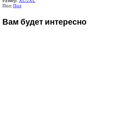
Размер:
XL/2XL
Пол:
Пол
Вам будет интересно