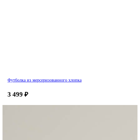
Футболка из мерсеризованного хлопка
3 499
₽