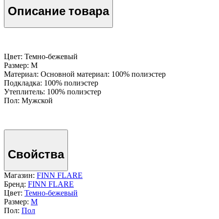
Описание товара
Цвет: Темно-бежевый
Размер: M
Материал: Основной материал: 100% полиэстер
Подкладка: 100% полиэстер
Утеплитель: 100% полиэстер
Пол: Мужской
Свойства
Магазин:
FINN FLARE
Бренд:
FINN FLARE
Цвет:
Темно-бежевый
Размер:
M
Пол:
Пол