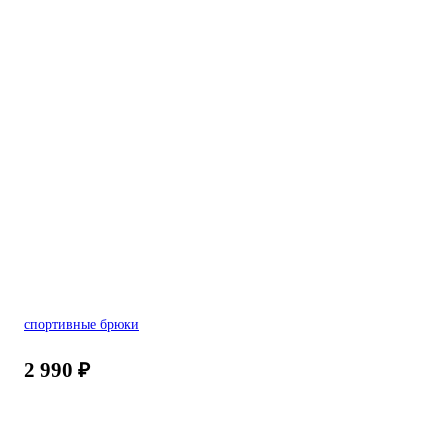
спортивные брюки
2 990
₽