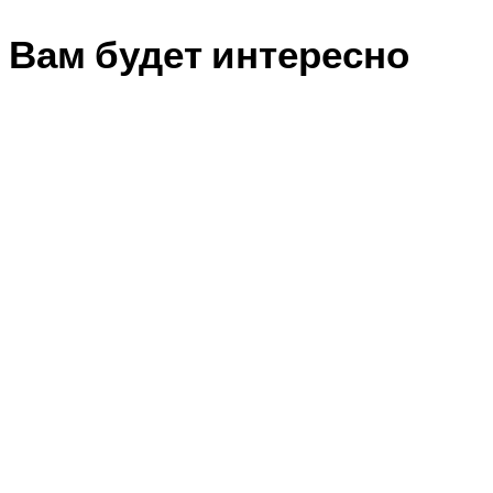
Вам будет интересно