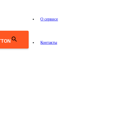
О сервисе
TTON
Контакты