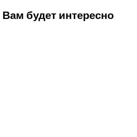
Вам будет интересно