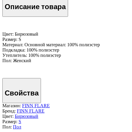
Описание товара
Цвет: Бирюзовый
Размер: S
Материал: Основной материал: 100% полиэстер
Подкладка: 100% полиэстер
Утеплитель: 100% полиэстер
Пол: Женский
Свойства
Магазин:
FINN FLARE
Бренд:
FINN FLARE
Цвет:
Бирюзовый
Размер:
S
Пол:
Пол