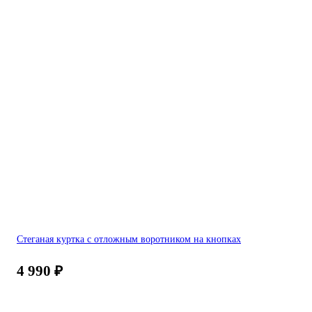
Стеганая куртка с отложным воротником на кнопках
4 990
₽