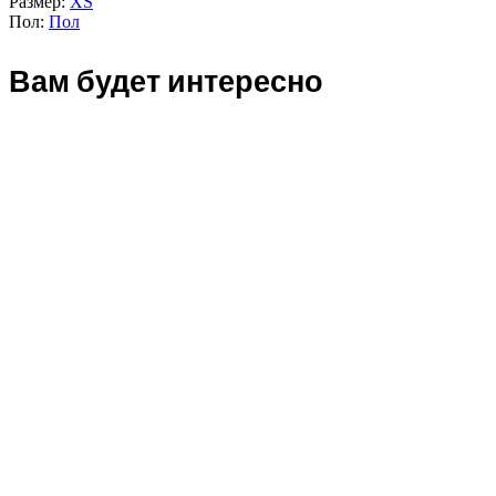
Размер:
XS
Пол:
Пол
Вам будет интересно