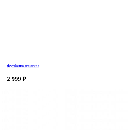
Футболка женская
2 999
₽