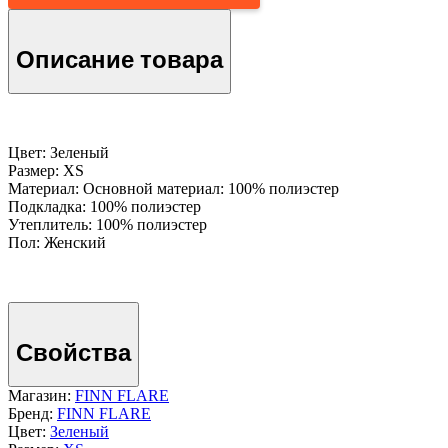
Описание товара
Цвет: Зеленый
Размер: XS
Материал: Основной материал: 100% полиэстер
Подкладка: 100% полиэстер
Утеплитель: 100% полиэстер
Пол: Женский
Свойства
Магазин:
FINN FLARE
Бренд:
FINN FLARE
Цвет:
Зеленый