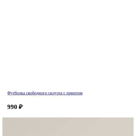
Футболка свободного силуэта с принтом
990
₽