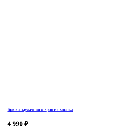
Брюки зауженного кроя из хлопка
4 990
₽