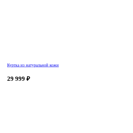
Куртка из натуральной кожи
29 999
₽