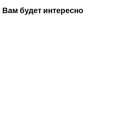
Вам будет интересно