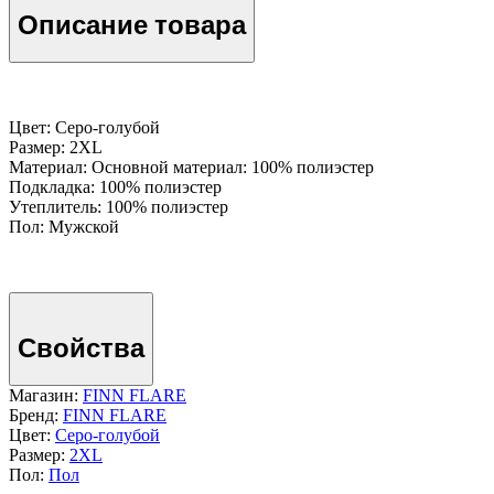
Описание товара
Цвет: Серо-голубой
Размер: 2XL
Материал: Основной материал: 100% полиэстер
Подкладка: 100% полиэстер
Утеплитель: 100% полиэстер
Пол: Мужской
Свойства
Магазин:
FINN FLARE
Бренд:
FINN FLARE
Цвет:
Серо-голубой
Размер:
2XL
Пол:
Пол