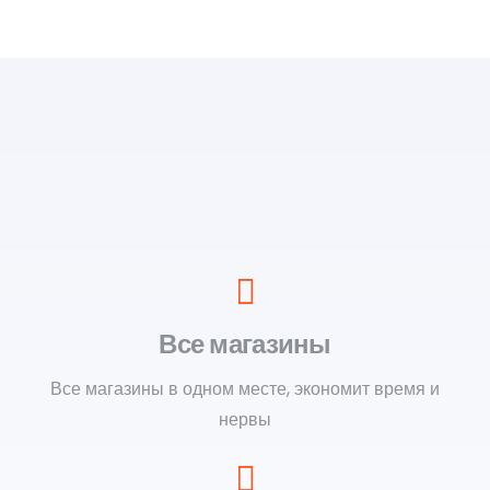
Все магазины
Все магазины в одном месте, экономит время и
нервы