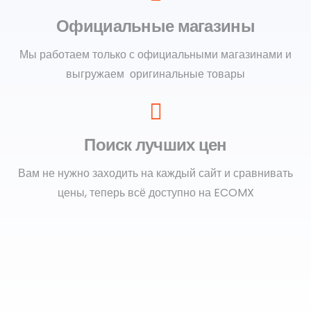
Официальные магазины
Мы работаем только с официальными магазинами и
выгружаем оригинальные товары
Поиск лучших цен
Вам не нужно заходить на каждый сайт и сравнивать
цены, теперь всё доступно на ECOMX