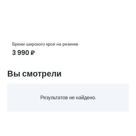
Брюки широкого кроя на резинке
3 990
₽
Вы смотрели
Результатов не найдено.