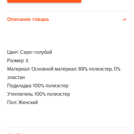
Описание товара
Цвет: Серо-голубой
Размер: S
Материал: Основной материал: 89% полиэстер, 11%
эластан
Подкладка: 100% полиэстер
Утеплитель: 100% полиэстер
Пол: Женский