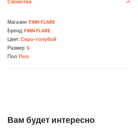
Свойства
Магазин:
FINN FLARE
Бренд:
FINN FLARE
Цвет:
Серо-голубой
Размер:
S
Пол:
Пол
Вам будет интересно