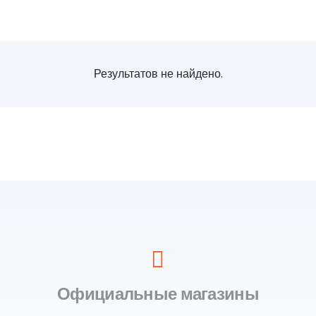
Результатов не найдено.
Официальные магазины