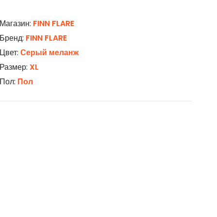
Магазин:
FINN FLARE
Бренд:
FINN FLARE
Цвет:
Серый меланж
Размер:
XL
Пол:
Пол