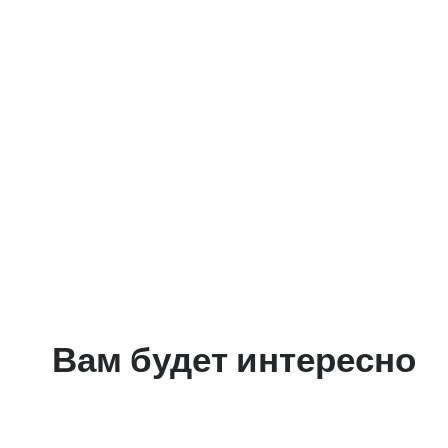
Вам будет интересно