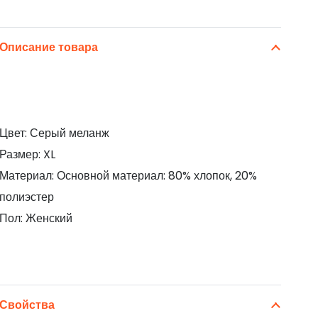
Описание товара
Цвет: Серый меланж
Размер: XL
Материал: Основной материал: 80% хлопок, 20%
полиэстер
Пол: Женский
Свойства