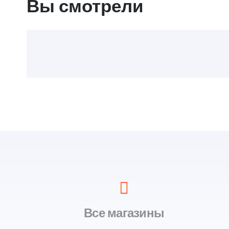
Вы смотрели
Все магазины