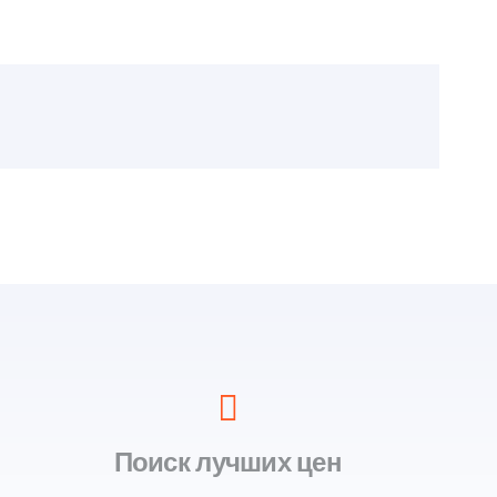
Поиск лучших цен