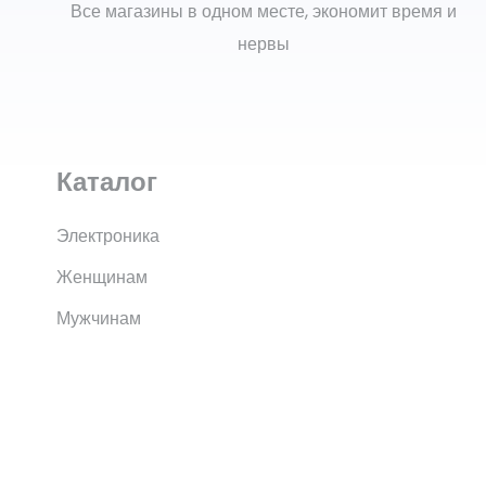
Все магазины в одном месте, экономит время и
нервы
Каталог
Электроника
Женщинам
Мужчинам