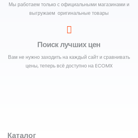
Мы работаем только с официальными магазинами и
выгружаем оригинальные товары
Поиск лучших цен
Вам не нужно заходить на каждый сайт и сравнивать
цены, теперь всё доступно на ECOMX
Каталог