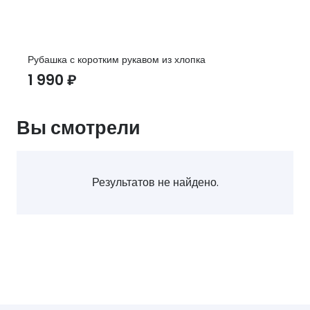
Рубашка с коротким рукавом из хлопка
1 990
₽
Вы смотрели
Результатов не найдено.