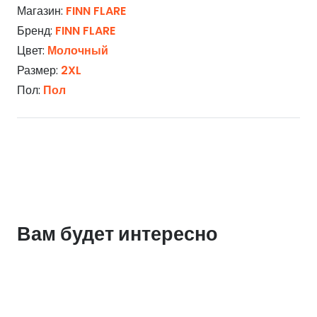
Магазин:
FINN FLARE
Бренд:
FINN FLARE
Цвет:
Молочный
Размер:
2XL
Пол:
Пол
Вам будет интересно