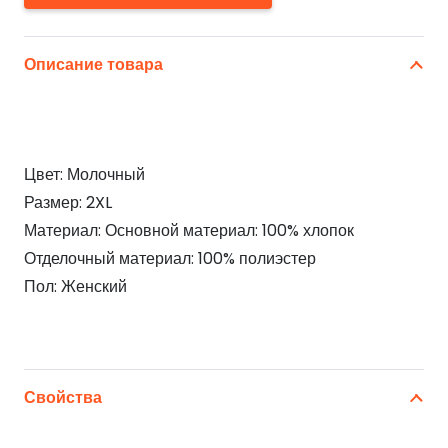
Описание товара
Цвет: Молочный
Размер: 2XL
Материал: Основной материал: 100% хлопок
Отделочный материал: 100% полиэстер
Пол: Женский
Свойства