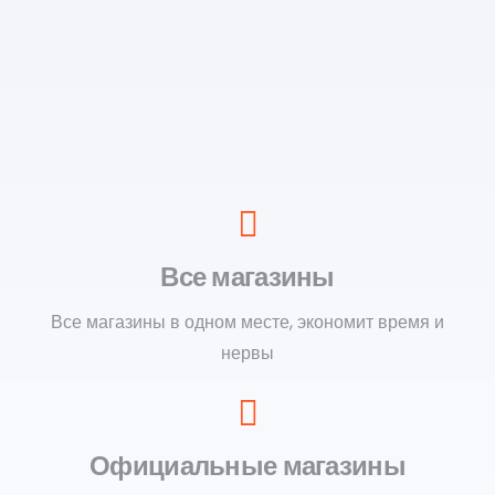
Все магазины
Все магазины в одном месте, экономит время и
нервы
Официальные магазины