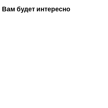
Вам будет интересно