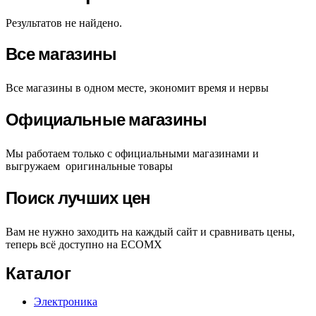
Результатов не найдено.
Все магазины
Все магазины в одном месте, экономит время и нервы
Официальные магазины
Мы работаем только с официальными магазинами и
выгружаем оригинальные товары
Поиск лучших цен
Вам не нужно заходить на каждый сайт и сравнивать цены,
теперь всё доступно на ECOMX
Каталог
Электроника