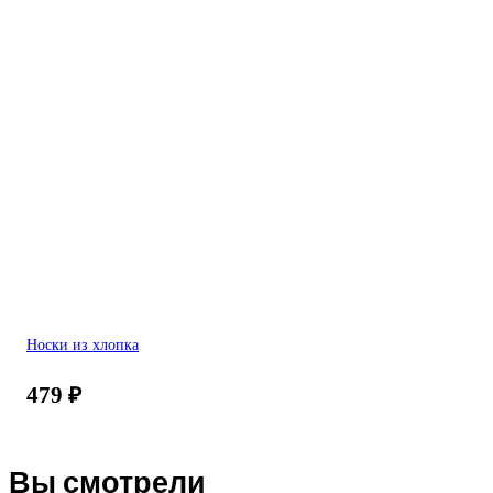
Носки из хлопка
479
₽
Вы смотрели