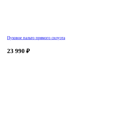
Пуховое пальто прямого силуэта
23 990
₽