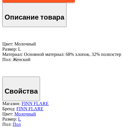
Описание товара
Цвет: Молочный
Размер: L
Материал: Основной материал: 68% хлопок, 32% полиэстер
Пол: Женский
Свойства
Магазин:
FINN FLARE
Бренд:
FINN FLARE
Цвет:
Молочный
Размер:
L
Пол:
Пол