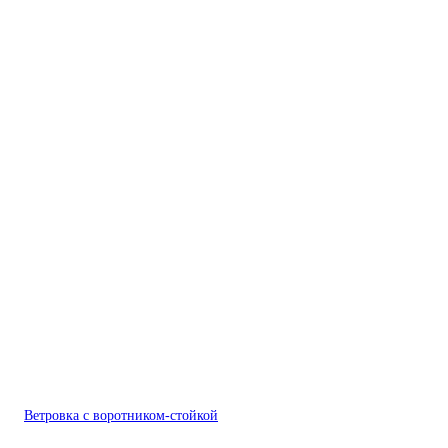
Ветровка с воротником-стойкой