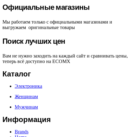
Официальные магазины
Мы работаем только с официальными магазинами и
выгружаем оригинальные товары
Поиск лучших цен
Вам не нужно заходить на каждый сайт и сравнивать цены,
теперь всё доступно на ECOMX
Каталог
Электроника
Женщинам
Мужчинам
Информация
Brands