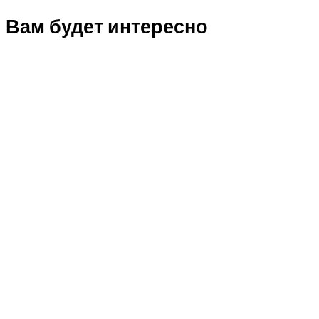
Вам будет интересно