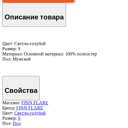
Описание товара
Цвет: Светло-голубой
Размер: S
Материал: Основной материал: 100% полиэстер
Пол: Мужской
Свойства
Магазин:
FINN FLARE
Бренд:
FINN FLARE
Цвет:
Светло-голубой
Размер:
S
Пол:
Пол