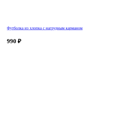
Футболка из хлопка с нагрудным карманом
990
₽