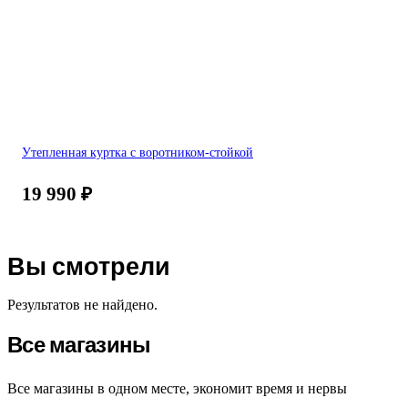
Утепленная куртка с воротником-стойкой
19 990
₽
Вы смотрели
Результатов не найдено.
Все магазины
Все магазины в одном месте, экономит время и нервы