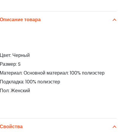
Описание товара
Цвет: Черный
Размер: S
Материал: Основной материал: 100% полиэстер
Подкладка: 100% полиэстер
Пол: Женский
Свойства