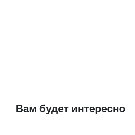
Вам будет интересно