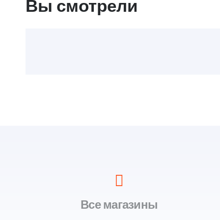
Вы смотрели
Все магазины