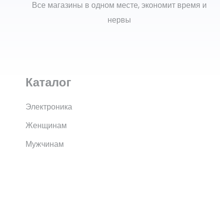
Все магазины в одном месте, экономит время и
нервы
Каталог
Электроника
Женщинам
Мужчинам