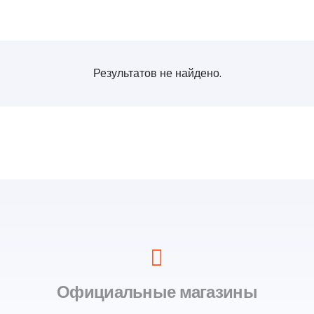
Результатов не найдено.
Официальные магазины