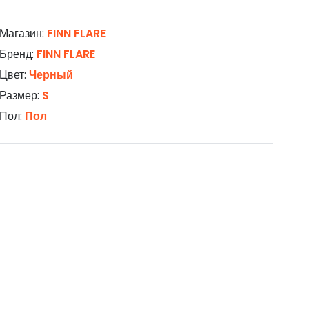
Магазин:
FINN FLARE
Бренд:
FINN FLARE
Цвет:
Черный
Размер:
S
Пол:
Пол