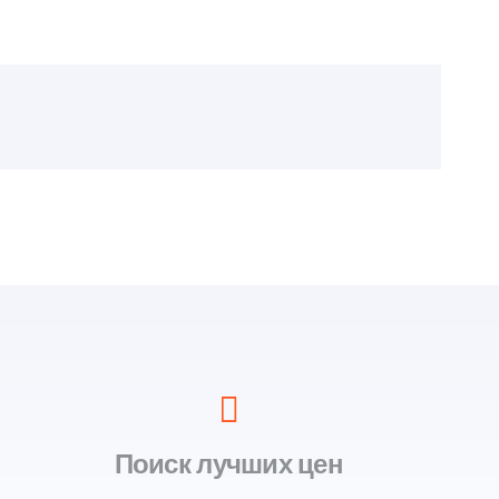
Поиск лучших цен