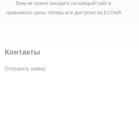
Вам не нужно заходить на каждый сайт и
сравнивать цены, теперь всё доступно на ECOMX
Контакты
Отправить заявку