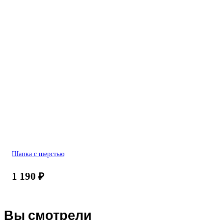
Шапка с шерстью
1 190
₽
Вы смотрели