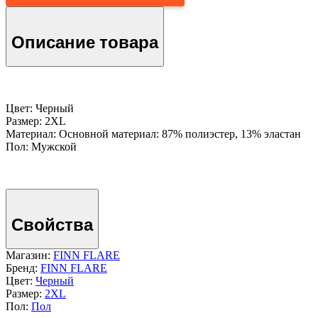
Описание товара
Цвет: Черный
Размер: 2XL
Материал: Основной материал: 87% полиэстер, 13% эластан
Пол: Мужской
Свойства
Магазин:
FINN FLARE
Бренд:
FINN FLARE
Цвет:
Черный
Размер:
2XL
Пол:
Пол