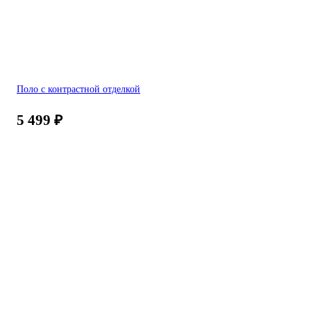
Поло с контрастной отделкой
5 499
₽