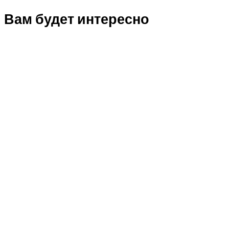
Вам будет интересно