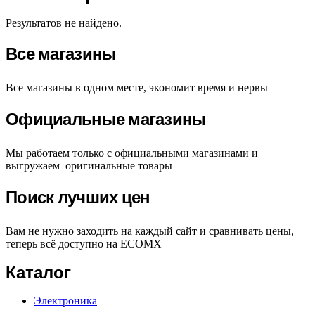
Результатов не найдено.
Все магазины
Все магазины в одном месте, экономит время и нервы
Официальные магазины
Мы работаем только с официальными магазинами и
выгружаем оригинальные товары
Поиск лучших цен
Вам не нужно заходить на каждый сайт и сравнивать цены,
теперь всё доступно на ECOMX
Каталог
Электроника