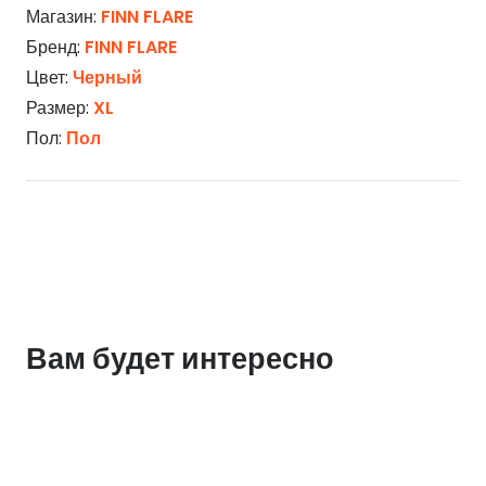
Магазин:
FINN FLARE
Бренд:
FINN FLARE
Цвет:
Черный
Размер:
XL
Пол:
Пол
Вам будет интересно