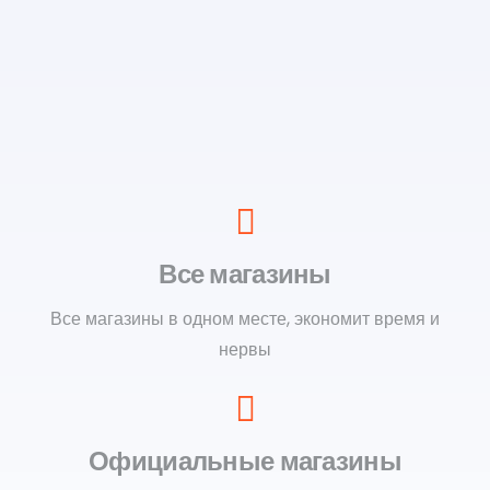
Все магазины
Все магазины в одном месте, экономит время и
нервы
Официальные магазины