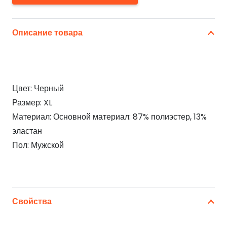
Описание товара
Цвет: Черный
Размер: XL
Материал: Основной материал: 87% полиэстер, 13%
эластан
Пол: Мужской
Свойства