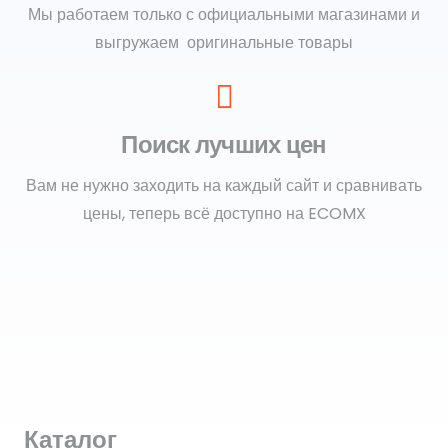
Мы работаем только с официальными магазинами и
выгружаем оригинальные товары
Поиск лучших цен
Вам не нужно заходить на каждый сайт и сравнивать
цены, теперь всё доступно на ECOMX
Каталог