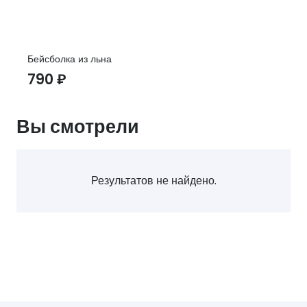
Бейсболка из льна
790
₽
Вы смотрели
Результатов не найдено.