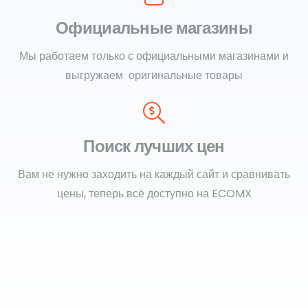
Официальные магазины
Мы работаем только с официальными магазинами и
выгружаем оригинальные товары
Поиск лучших цен
Вам не нужно заходить на каждый сайт и сравнивать
цены, теперь всё доступно на ECOMX