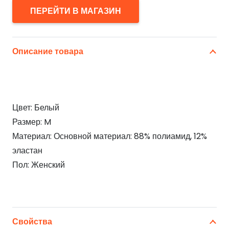
ПЕРЕЙТИ В МАГАЗИН
Описание товара
Цвет: Белый
Размер: M
Материал: Основной материал: 88% полиамид, 12%
эластан
Пол: Женский
Свойства