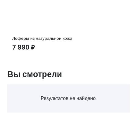
Лоферы из натуральной кожи
7 990
₽
Вы смотрели
Результатов не найдено.