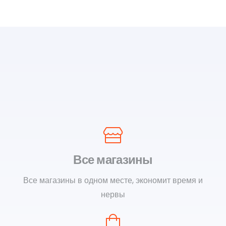
Все магазины
Все магазины в одном месте, экономит время и
нервы