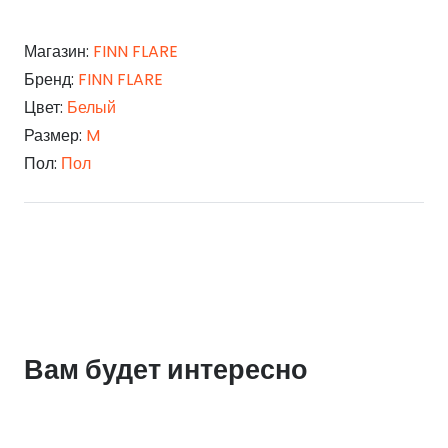
Магазин:
FINN FLARE
Бренд:
FINN FLARE
Цвет:
Белый
Размер:
M
Пол:
Пол
Вам будет интересно