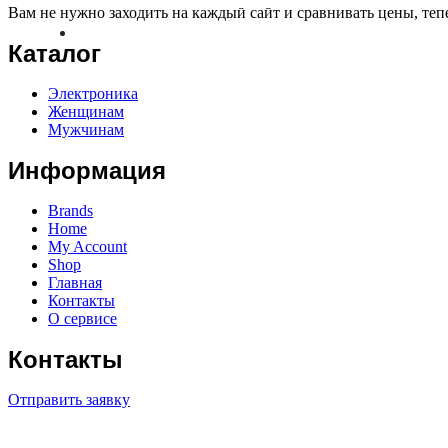
Вам не нужно заходить на каждый сайт и сравнивать цены, те
Каталог
Электроника
Женщинам
Мужчинам
Информация
Brands
Home
My Account
Shop
Главная
Контакты
О сервисе
Контакты
Отправить заявку