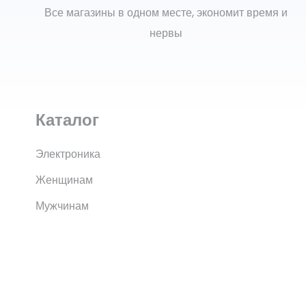
Все магазины в одном месте, экономит время и
нервы
Каталог
Электроника
Женщинам
Мужчинам