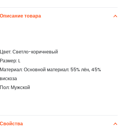
Описание товара
Цвет: Светло-коричневый
Размер: L
Материал: Основной материал: 55% лён, 45%
вискоза
Пол: Мужской
Свойства