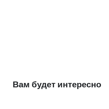
Вам будет интересно