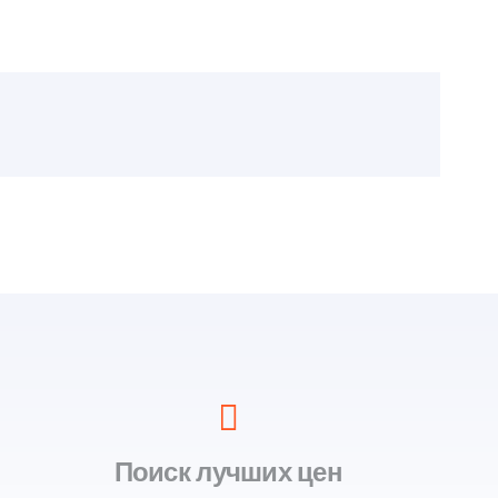
Поиск лучших цен