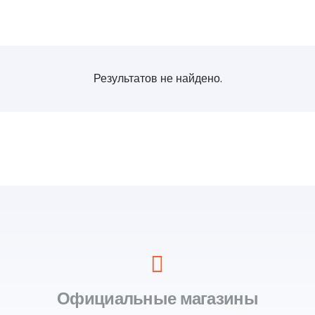
Результатов не найдено.
Официальные магазины