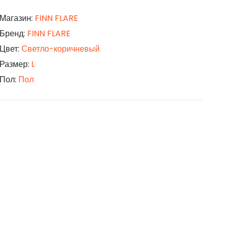
Магазин:
FINN FLARE
Бренд:
FINN FLARE
Цвет:
Светло-коричневый
Размер:
L
Пол:
Пол