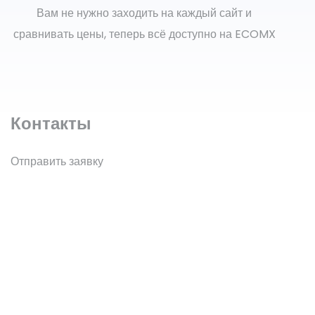
Вам не нужно заходить на каждый сайт и
сравнивать цены, теперь всё доступно на ECOMX
Контакты
Отправить заявку