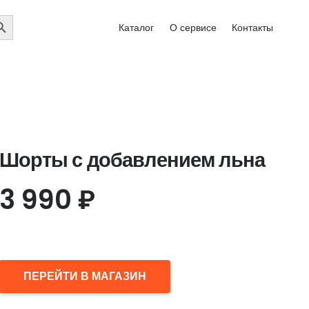
EARCH
Каталог
О сервисе
Контакты
UTTON
Шорты с добавлением льна
3 990
₽
ПЕРЕЙТИ В МАГАЗИН