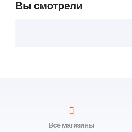
Вы смотрели
Все магазины