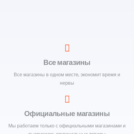
Все магазины
Все магазины в одном месте, экономит время и
нервы
Официальные магазины
Мы работаем только с официальными магазинами и