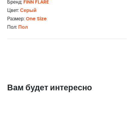
Бренд:
FINN FLARE
Цвет:
Серый
Размер:
One Size
Пол:
Пол
Вам будет интересно