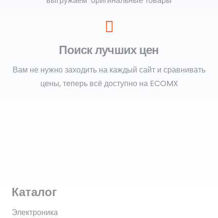
выгружаем оригинальные товары
Поиск лучших цен
Вам не нужно заходить на каждый сайт и сравнивать
цены, теперь всё доступно на ECOMX
Каталог
Электроника