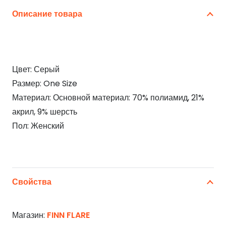
Описание товара
Цвет: Серый
Размер: One Size
Материал: Основной материал: 70% полиамид, 21%
акрил, 9% шерсть
Пол: Женский
Свойства
Магазин:
FINN FLARE