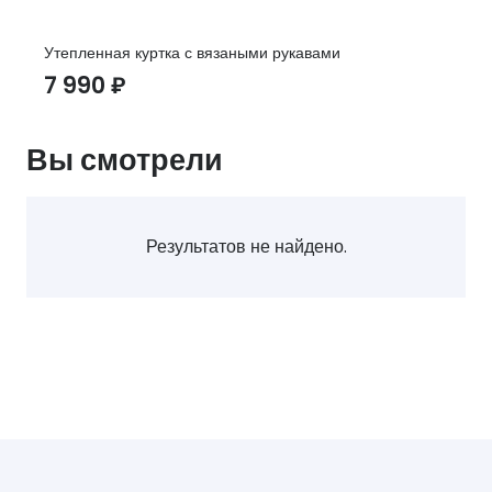
Утепленная куртка с вязаными рукавами
7 990
₽
Вы смотрели
Результатов не найдено.