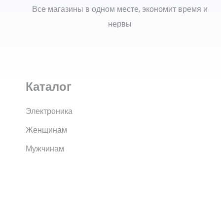
Все магазины в одном месте, экономит время и
нервы
Каталог
Электроника
Женщинам
Мужчинам