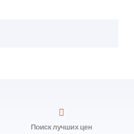
Поиск лучших цен