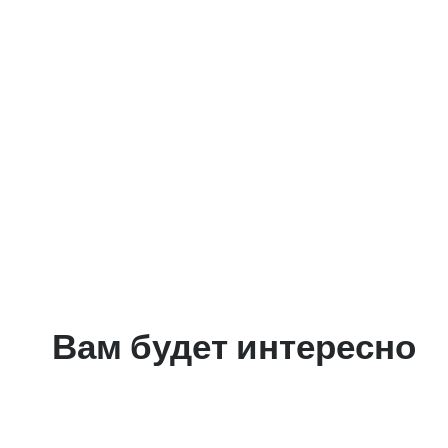
Вам будет интересно