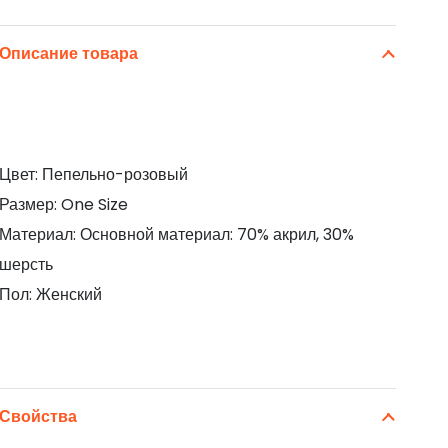
Описание товара
Цвет: Пепельно-розовый
Размер: One Size
Материал: Основной материал: 70% акрил, 30%
шерсть
Пол: Женский
Свойства