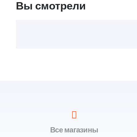
Вы смотрели
Все магазины