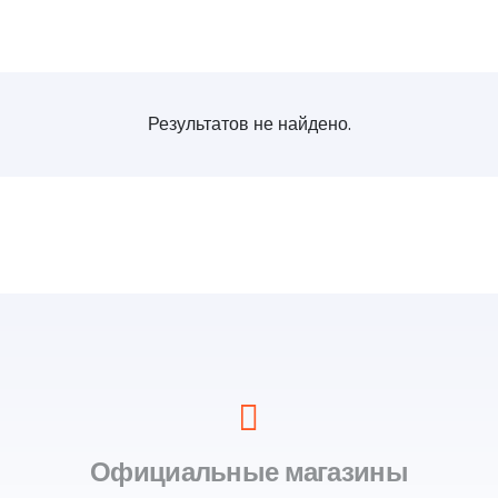
Результатов не найдено.
Официальные магазины