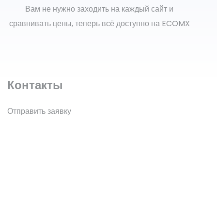
Вам не нужно заходить на каждый сайт и
сравнивать цены, теперь всё доступно на ECOMX
Контакты
Отправить заявку