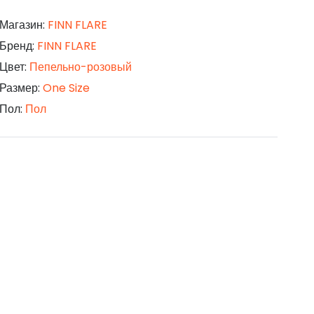
Магазин:
FINN FLARE
Бренд:
FINN FLARE
Цвет:
Пепельно-розовый
Размер:
One Size
Пол:
Пол