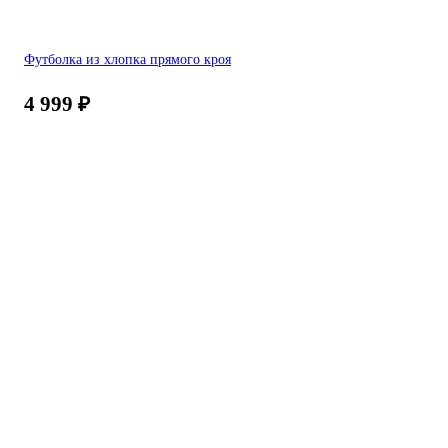
Футболка из хлопка прямого кроя
4 999
₽