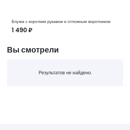
Блузка с коротким рукавом и отложным воротником
1 490
₽
Вы смотрели
Результатов не найдено.