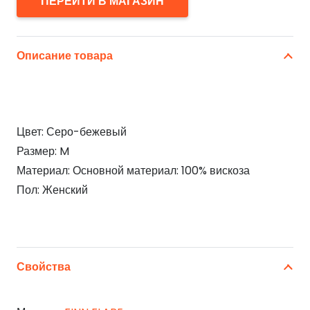
ПЕРЕЙТИ В МАГАЗИН
Описание товара
Цвет: Серо-бежевый
Размер: M
Материал: Основной материал: 100% вискоза
Пол: Женский
Свойства