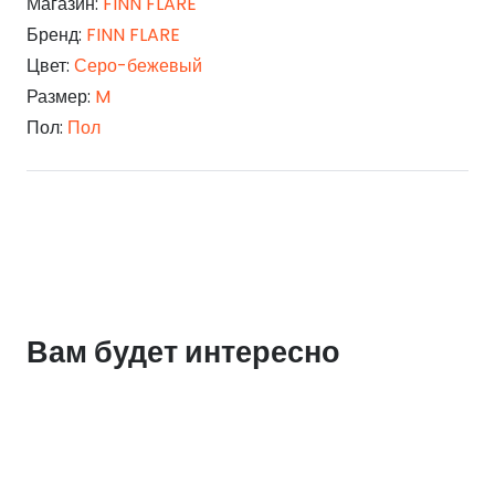
Магазин:
FINN FLARE
Бренд:
FINN FLARE
Цвет:
Серо-бежевый
Размер:
M
Пол:
Пол
Вам будет интересно