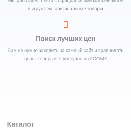
Мы работаем только с официальными магазинами и
выгружаем оригинальные товары
Поиск лучших цен
Вам не нужно заходить на каждый сайт и сравнивать
цены, теперь всё доступно на ECOMX
Каталог