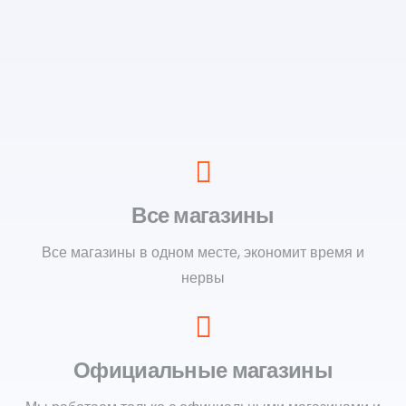
Все магазины
Все магазины в одном месте, экономит время и
нервы
Официальные магазины