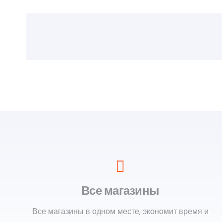
Все магазины
Все магазины в одном месте, экономит время и