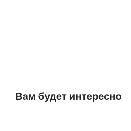
Вам будет интересно