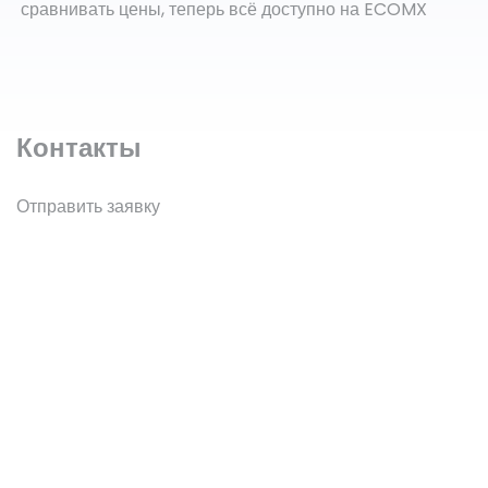
сравнивать цены, теперь всё доступно на ECOMX
Контакты
Отправить заявку