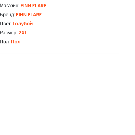
Магазин:
FINN FLARE
Бренд:
FINN FLARE
Цвет:
Голубой
Размер:
2XL
Пол:
Пол