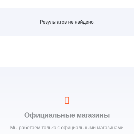
Результатов не найдено.
Официальные магазины
Мы работаем только с официальными магазинами