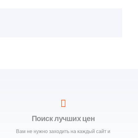
Поиск лучших цен
Вам не нужно заходить на каждый сайт и