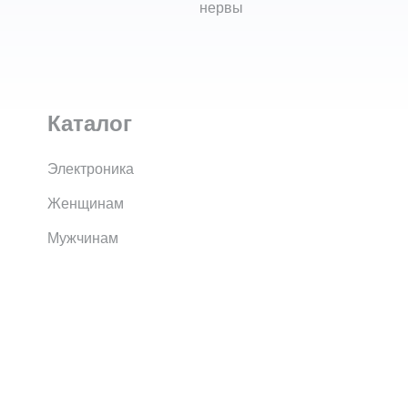
нервы
Каталог
Электроника
Женщинам
Мужчинам