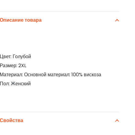
Описание товара
Цвет: Голубой
Размер: 2XL
Материал: Основной материал: 100% вискоза
Пол: Женский
Свойства