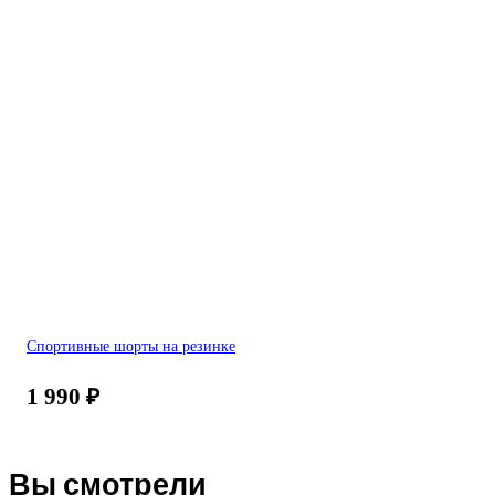
Спортивные шорты на резинке
1 990
₽
Вы смотрели