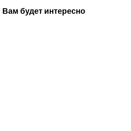
Вам будет интересно