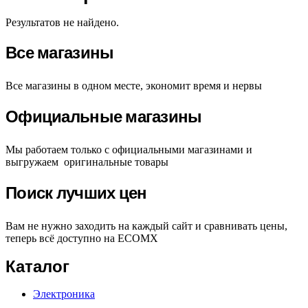
Результатов не найдено.
Все магазины
Все магазины в одном месте, экономит время и нервы
Официальные магазины
Мы работаем только с официальными магазинами и
выгружаем оригинальные товары
Поиск лучших цен
Вам не нужно заходить на каждый сайт и сравнивать цены,
теперь всё доступно на ECOMX
Каталог
Электроника