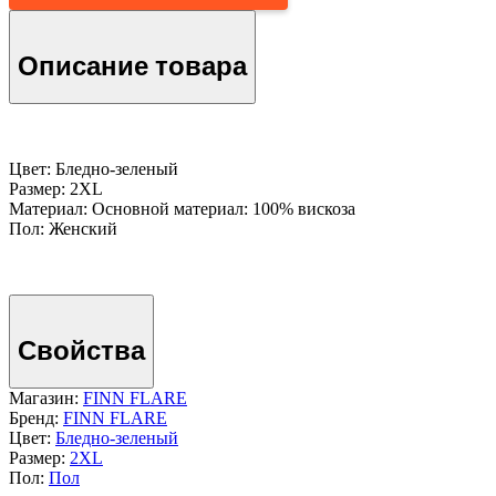
Описание товара
Цвет: Бледно-зеленый
Размер: 2XL
Материал: Основной материал: 100% вискоза
Пол: Женский
Свойства
Магазин:
FINN FLARE
Бренд:
FINN FLARE
Цвет:
Бледно-зеленый
Размер:
2XL
Пол:
Пол