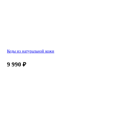
Кеды из натуральной кожи
9 990
₽