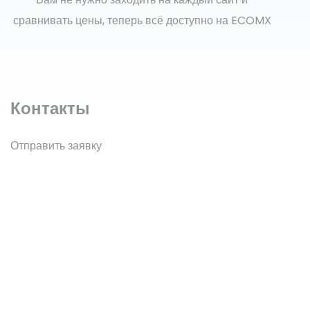
сравнивать цены, теперь всё доступно на ECOMX
Контакты
Отправить заявку