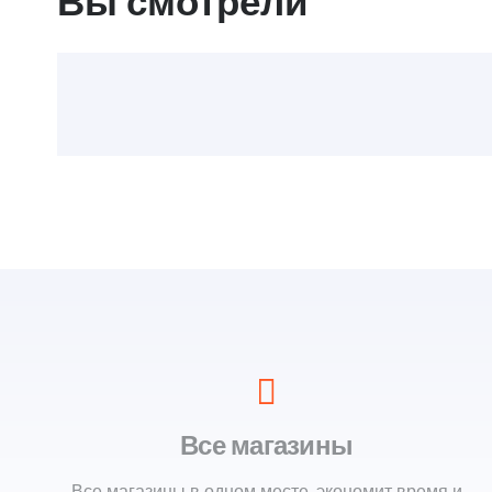
Вы смотрели
Все магазины
Все магазины в одном месте, экономит время и