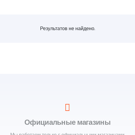
Результатов не найдено.
Официальные магазины
Мы работаем только с официальными магазинами