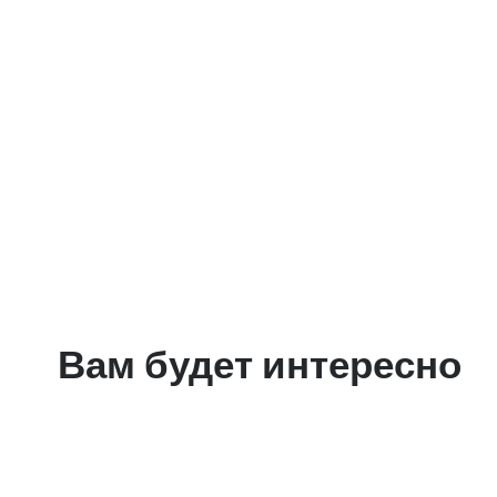
Вам будет интересно