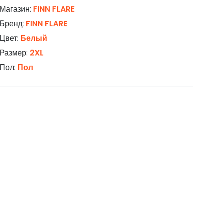
Магазин:
FINN FLARE
Бренд:
FINN FLARE
Цвет:
Белый
Размер:
2XL
Пол:
Пол