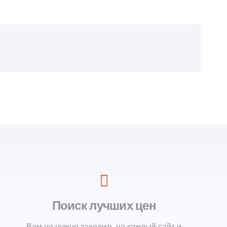
Поиск лучших цен
Вам не нужно заходить на каждый сайт и