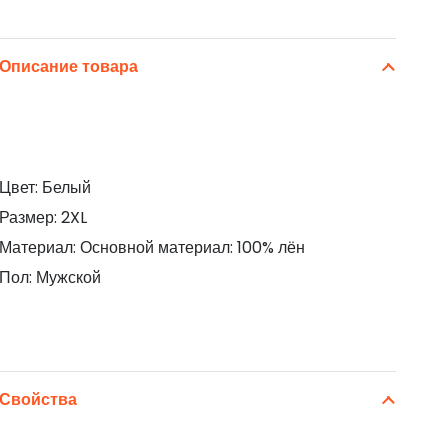
Описание товара
Цвет: Белый
Размер: 2XL
Материал: Основной материал: 100% лён
Пол: Мужской
Свойства