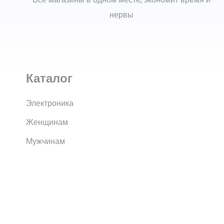
нервы
Каталог
Электроника
Женщинам
Мужчинам