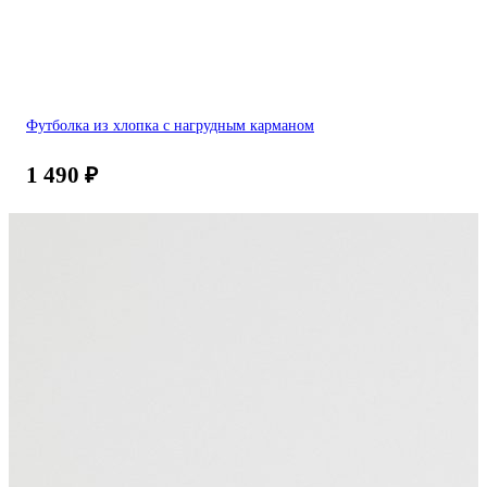
Футболка из хлопка с нагрудным карманом
1 490
₽