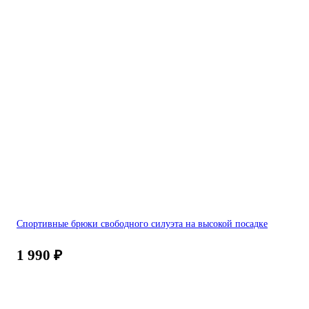
Спортивные брюки свободного силуэта на высокой посадке
1 990
₽