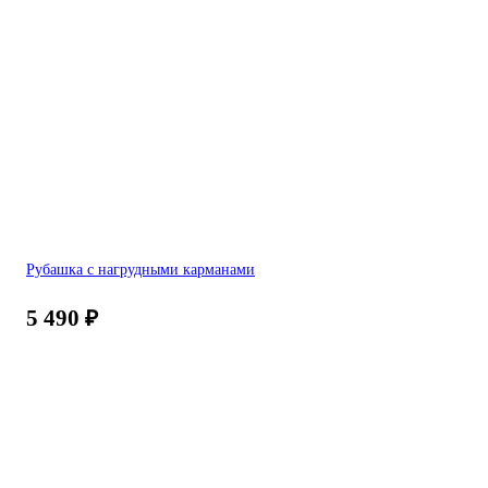
Рубашка с нагрудными карманами
5 490
₽