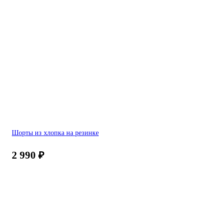
Шорты из хлопка на резинке
2 990
₽