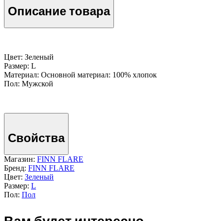
Описание товара
Цвет: Зеленый
Размер: L
Материал: Основной материал: 100% хлопок
Пол: Мужской
Свойства
Магазин:
FINN FLARE
Бренд:
FINN FLARE
Цвет:
Зеленый
Размер:
L
Пол:
Пол