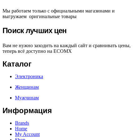
Мы работаем только с официальными магазинами и
выгружаем оригинальные товары
Поиск лучших цен
Вам не нужно заходить на каждый сайт и сравнивать цены,
теперь всё доступно на ECOMX
Каталог
Электроника
Женщинам
Мужчинам
Информация
Brands
Home
My Account
Shop