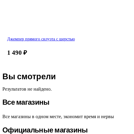
Джемпер прямого силуэта с шерстью
1 490
₽
Вы смотрели
Результатов не найдено.
Все магазины
Все магазины в одном месте, экономит время и нервы
Официальные магазины