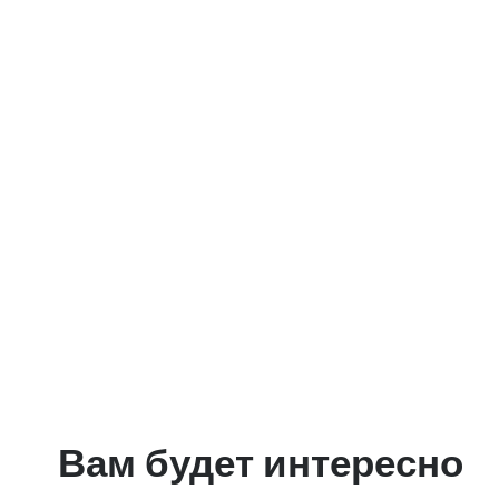
Вам будет интересно