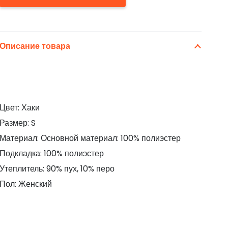
Описание товара
Цвет: Хаки
Размер: S
Материал: Основной материал: 100% полиэстер
Подкладка: 100% полиэстер
Утеплитель: 90% пух, 10% перо
Пол: Женский