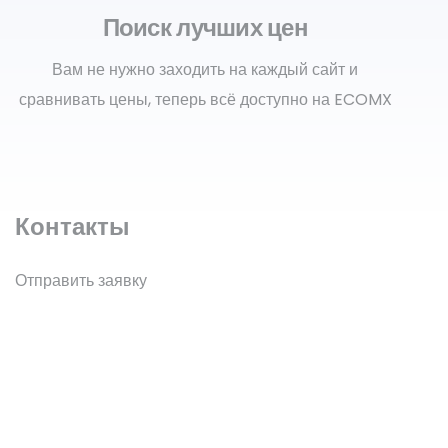
Поиск лучших цен
Вам не нужно заходить на каждый сайт и
сравнивать цены, теперь всё доступно на ECOMX
Контакты
Отправить заявку