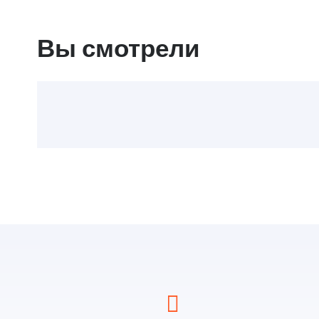
Вы смотрели