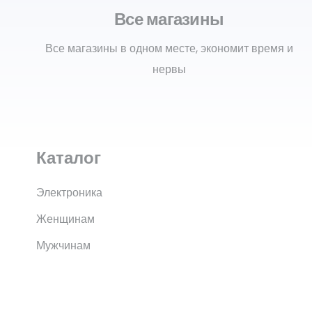
Все магазины
Все магазины в одном месте, экономит время и
нервы
Каталог
Электроника
Женщинам
Мужчинам