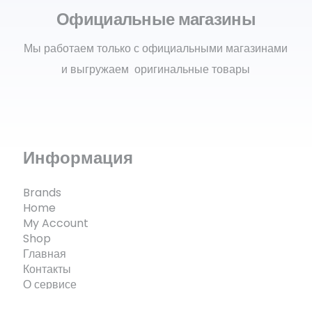
Официальные магазины
Мы работаем только с официальными магазинами
и выгружаем оригинальные товары
Информация
Brands
Home
My Account
Shop
Главная
Контакты
О сервисе