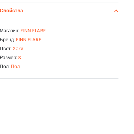
Свойства
Магазин:
FINN FLARE
Бренд:
FINN FLARE
Цвет:
Хаки
Размер:
S
Пол:
Пол