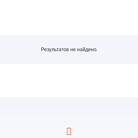
Результатов не найдено.