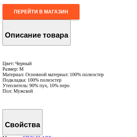
ПЕРЕЙТИ В МАГАЗИН
Описание товара
Цвет: Черный
Размер: M
Материал: Основной материал: 100% полиэстер
Подкладка: 100% полиэстер
Утеплитель: 90% пух, 10% перо
Пол: Мужской
Свойства