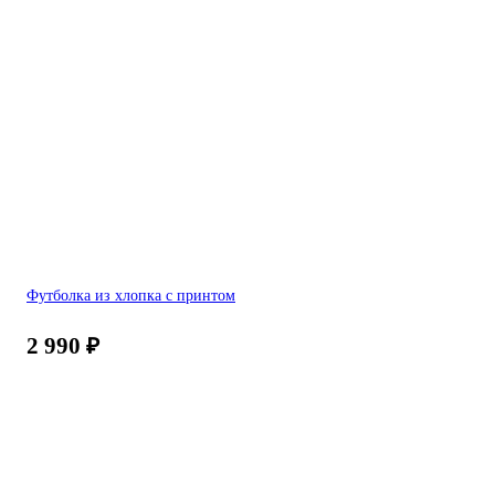
Футболка из хлопка с принтом
2 990
₽