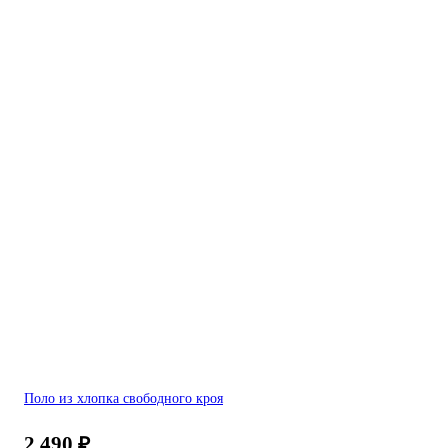
Поло из хлопка свободного кроя
2 490
₽