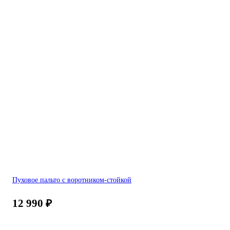
Пуховое пальто с воротником-стойкой
12 990
₽