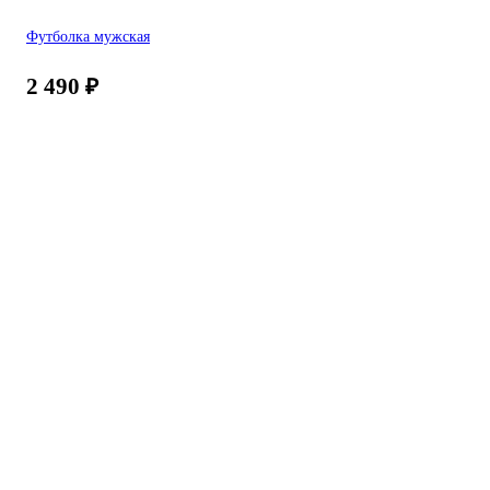
Футболка мужская
2 490
₽