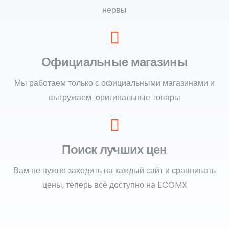
нервы
Официальные магазины
Мы работаем только с официальными магазинами и
выгружаем оригинальные товары
Поиск лучших цен
Вам не нужно заходить на каждый сайт и сравнивать
цены, теперь всё доступно на ECOMX