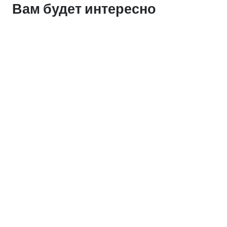
Вам будет интересно