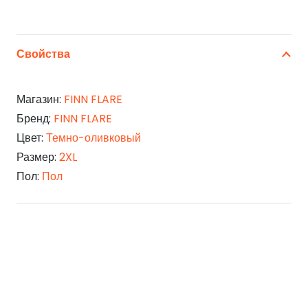
Свойства
Магазин:
FINN FLARE
Бренд:
FINN FLARE
Цвет:
Темно-оливковый
Размер:
2XL
Пол:
Пол