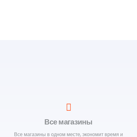
Все магазины
Все магазины в одном месте, экономит время и