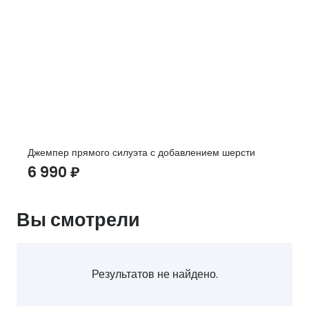
Джемпер прямого силуэта с добавлением шерсти
6 990
₽
Вы смотрели
Результатов не найдено.