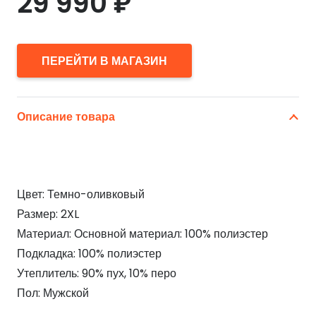
29 990
₽
ПЕРЕЙТИ В МАГАЗИН
Описание товара
Цвет: Темно-оливковый
Размер: 2XL
Материал: Основной материал: 100% полиэстер
Подкладка: 100% полиэстер
Утеплитель: 90% пух, 10% перо
Пол: Мужской