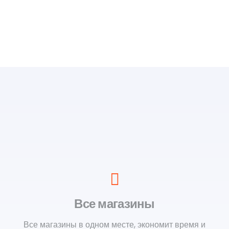
Все магазины
Все магазины в одном месте, экономит время и