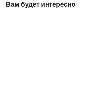
Вам будет интересно