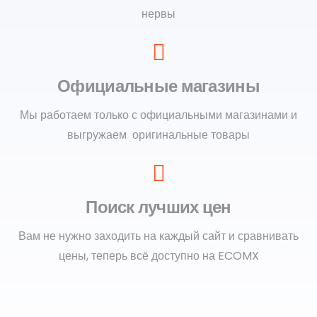
нервы
Официальные магазины
Мы работаем только с официальными магазинами и
выгружаем оригинальные товары
Поиск лучших цен
Вам не нужно заходить на каждый сайт и сравнивать
цены, теперь всё доступно на ECOMX