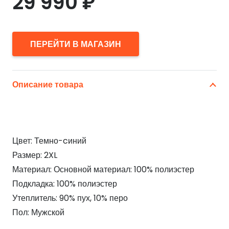
29 990
₽
ПЕРЕЙТИ В МАГАЗИН
Описание товара
Цвет: Темно-cиний
Размер: 2XL
Материал: Основной материал: 100% полиэстер
Подкладка: 100% полиэстер
Утеплитель: 90% пух, 10% перо
Пол: Мужской