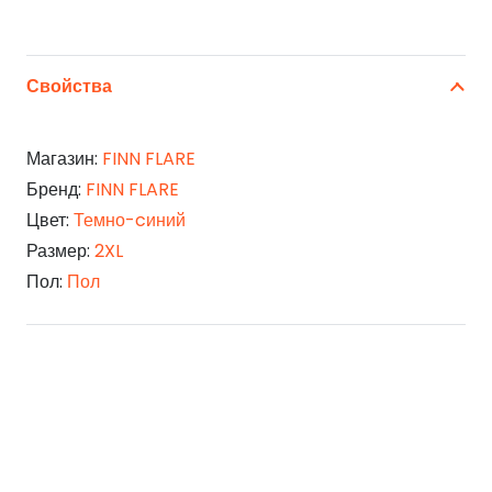
Свойства
Магазин:
FINN FLARE
Бренд:
FINN FLARE
Цвет:
Темно-cиний
Размер:
2XL
Пол:
Пол