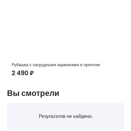
Рубашка с нагрудными карманами и принтом
2 490
₽
Вы смотрели
Результатов не найдено.