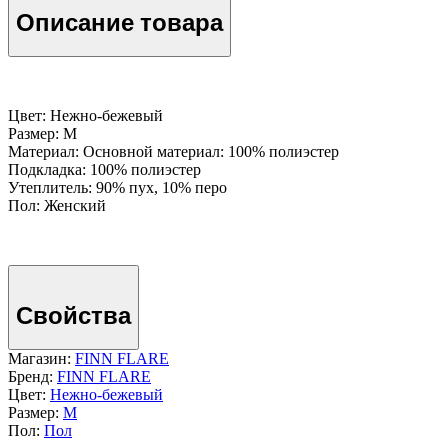
Описание товара
Цвет: Нежно-бежевый
Размер: M
Материал: Основной материал: 100% полиэстер
Подкладка: 100% полиэстер
Утеплитель: 90% пух, 10% перо
Пол: Женский
Свойства
Магазин:
FINN FLARE
Бренд:
FINN FLARE
Цвет:
Нежно-бежевый
Размер:
M
Пол:
Пол