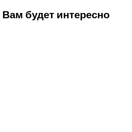
Вам будет интересно