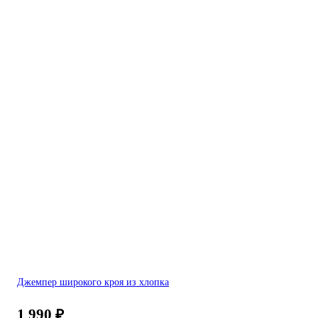
Джемпер широкого кроя из хлопка
1 990
₽