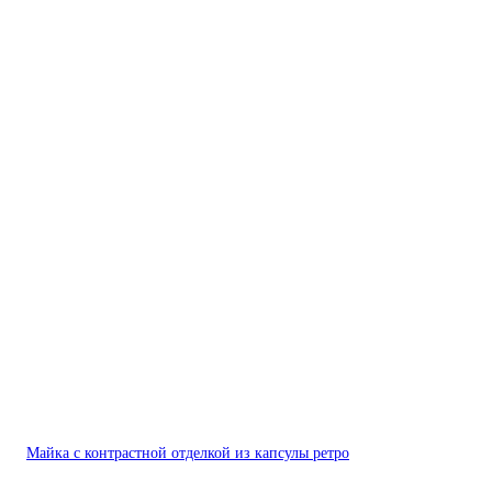
Майка с контрастной отделкой из капсулы ретро