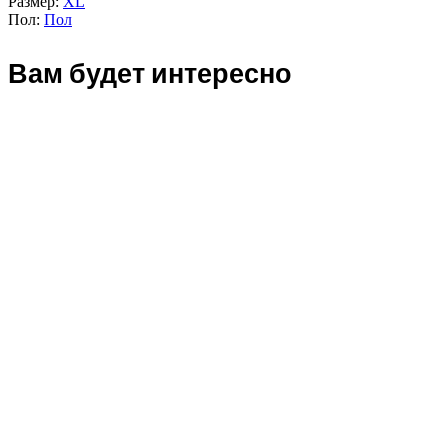
Размер:
XL
Пол:
Пол
Вам будет интересно