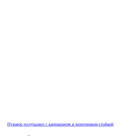
Пуховое полупальто с капюшоном и воротником-стойкой