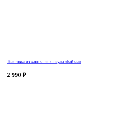
Толстовка из хлопка из капсулы «Байкал»
2 990
₽