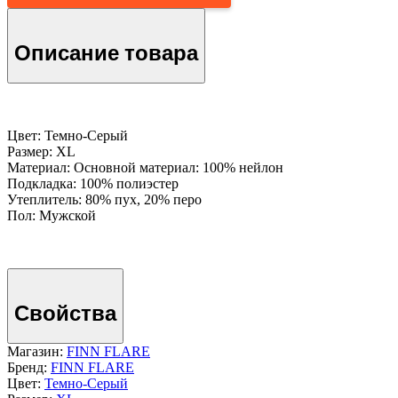
Описание товара
Цвет: Темно-Серый
Размер: XL
Материал: Основной материал: 100% нейлон
Подкладка: 100% полиэстер
Утеплитель: 80% пух, 20% перо
Пол: Мужской
Свойства
Магазин:
FINN FLARE
Бренд:
FINN FLARE
Цвет:
Темно-Серый