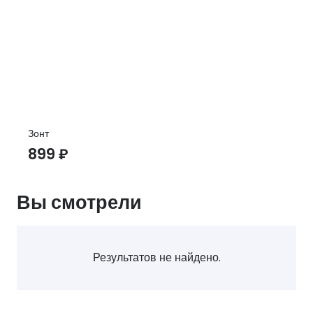
Зонт
899
₽
Вы смотрели
Результатов не найдено.