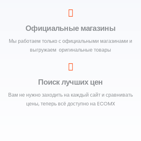
Официальные магазины
Мы работаем только с официальными магазинами и
выгружаем оригинальные товары
Поиск лучших цен
Вам не нужно заходить на каждый сайт и сравнивать
цены, теперь всё доступно на ECOMX