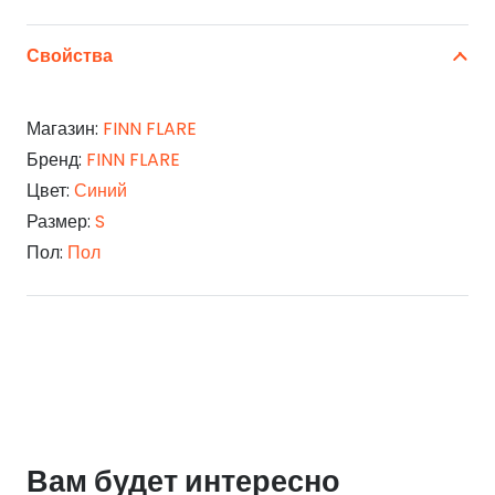
Свойства
Магазин:
FINN FLARE
Бренд:
FINN FLARE
Цвет:
Синий
Размер:
S
Пол:
Пол
Вам будет интересно