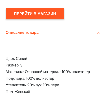
ПЕРЕЙТИ В МАГАЗИН
Описание товара
Цвет: Синий
Размер: S
Материал: Основной материал: 100% полиэстер
Подкладка: 100% полиэстер
Утеплитель: 90% пух, 10% перо
Пол: Женский