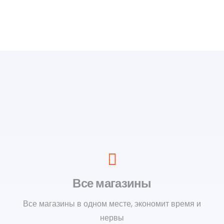
Все магазины
Все магазины в одном месте, экономит время и
нервы