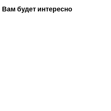
Вам будет интересно