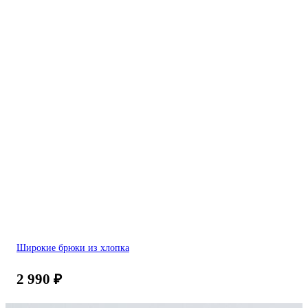
Широкие брюки из хлопка
2 990
₽