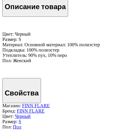
Описание товара
Цвет: Черный
Размер: S
Материал: Основной материал: 100% полиэстер
Подкладка: 100% полиэстер
Утеплитель: 90% пух, 10% перо
Пол: Женский
Свойства
Магазин:
FINN FLARE
Бренд:
FINN FLARE
Цвет:
Черный
Размер:
S
Пол:
Пол