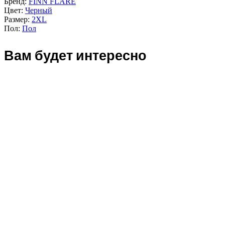
Бренд:
FINN FLARE
Цвет:
Черный
Размер:
2XL
Пол:
Пол
Вам будет интересно