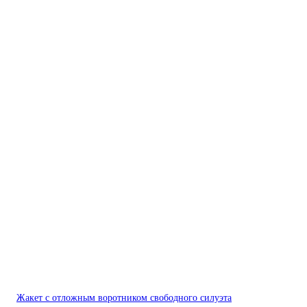
Жакет с отложным воротником свободного силуэта