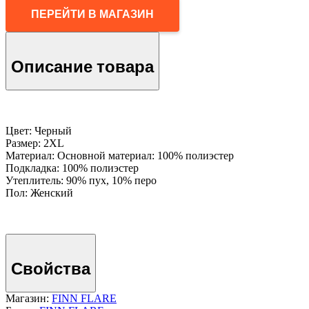
ПЕРЕЙТИ В МАГАЗИН
Описание товара
Цвет: Черный
Размер: 2XL
Материал: Основной материал: 100% полиэстер
Подкладка: 100% полиэстер
Утеплитель: 90% пух, 10% перо
Пол: Женский
Свойства
Магазин:
FINN FLARE