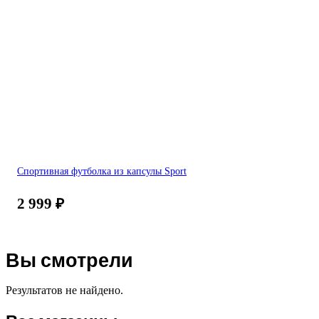
Спортивная футболка из капсулы Sport
2 999
₽
Вы смотрели
Результатов не найдено.