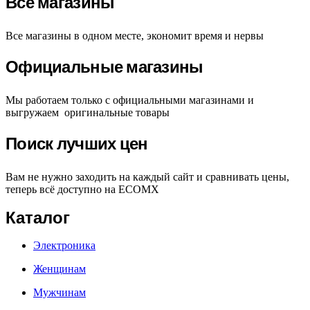
Все магазины
Все магазины в одном месте, экономит время и нервы
Официальные магазины
Мы работаем только с официальными магазинами и
выгружаем оригинальные товары
Поиск лучших цен
Вам не нужно заходить на каждый сайт и сравнивать цены,
теперь всё доступно на ECOMX
Каталог
Электроника
Женщинам
Мужчинам