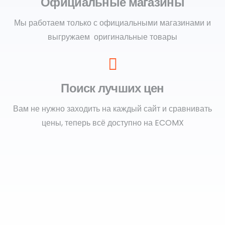
Официальные магазины
Мы работаем только с официальными магазинами и
выгружаем оригинальные товары
Поиск лучших цен
Вам не нужно заходить на каждый сайт и сравнивать
цены, теперь всё доступно на ECOMX