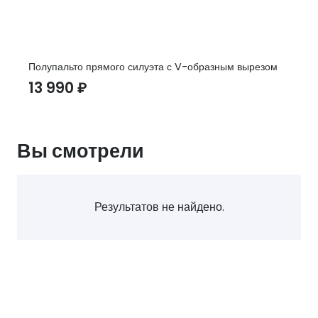
Полупальто прямого силуэта с V-образным вырезом
13 990
₽
Вы смотрели
Результатов не найдено.