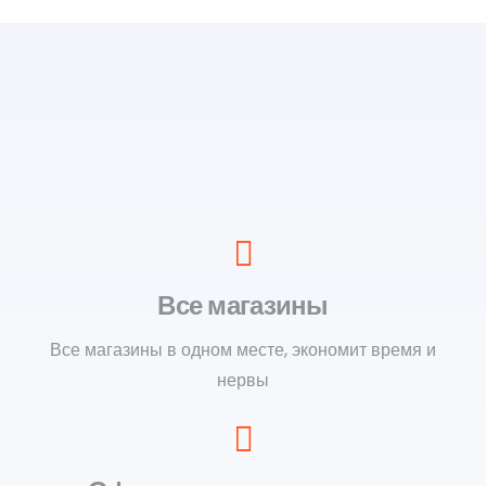
Все магазины
Все магазины в одном месте, экономит время и
нервы