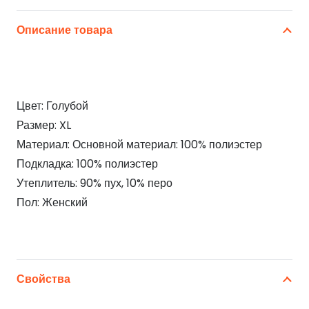
Описание товара
Цвет: Голубой
Размер: XL
Материал: Основной материал: 100% полиэстер
Подкладка: 100% полиэстер
Утеплитель: 90% пух, 10% перо
Пол: Женский
Свойства