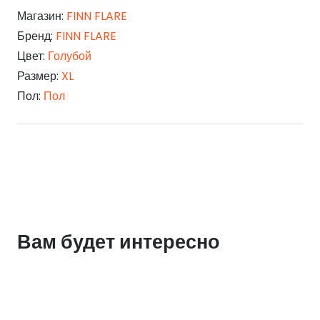
Магазин:
FINN FLARE
Бренд:
FINN FLARE
Цвет:
Голубой
Размер:
XL
Пол:
Пол
Вам будет интересно